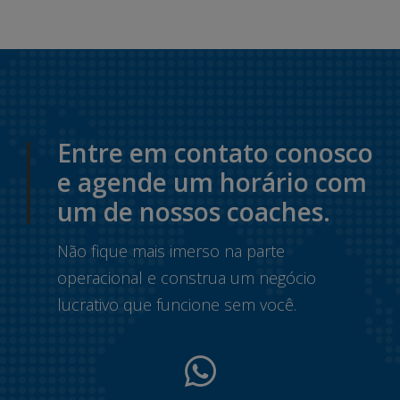
Entre em contato conosco
e agende um horário com
um de nossos coaches.
Não fique mais imerso na parte
operacional e construa um negócio
lucrativo que funcione sem você.