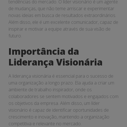
tendências do mercado. O líder visionário é um agente
de mudanças, que não teme arriscar e experimentar
novas ideias em busca de resultados extraordinários.
Além disso, ele é um excelente comunicador, capaz de
inspirar e motivar a equipe através de sua visão de
futuro.
Importância da
Liderança Visionária
A liderança visionária é essencial para o sucesso de
uma organização a longo prazo. Ela ajuda a criar um
ambiente de trabalho inspirador, onde os
colaboradores se sentem motivados e engajados com
os objetivos da empresa. Além disso, um líder
visionário é capaz de identificar oportunidades de
crescimento e inovação, mantendo a organização
competitiva e relevante no mercado.