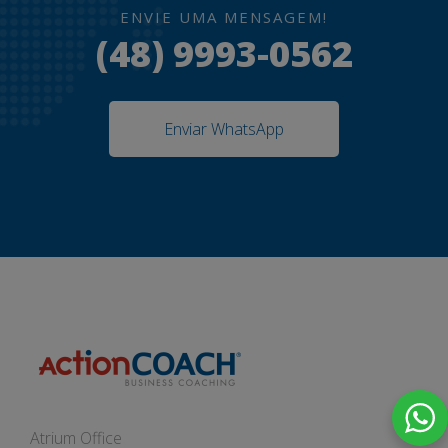
ENVIE UMA MENSAGEM!
(48) 9993-0562
Enviar WhatsApp
Atrium Office