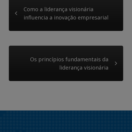
Como a liderança visionária
influencia a inovação empresarial
Os princípios fundamentais da
liderança visionária