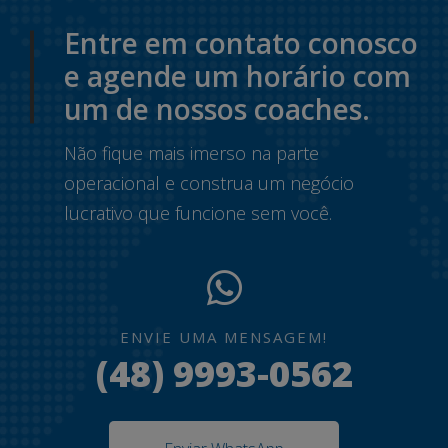
Entre em contato conosco
e agende um horário com
um de nossos coaches.
Não fique mais imerso na parte
operacional e construa um negócio
lucrativo que funcione sem você.
ENVIE UMA MENSAGEM!
(48) 9993-0562