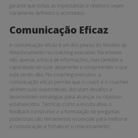
garante que todas as expectativas e objetivos sejam
claramente definidos e acordados.
Comunicação Eficaz
A comunicação eficaz é um dos pilares do Modelo de
Relacionamento no coaching executivo. Ela envolve
não apenas a troca de informações, mas também a
capacidade de ouvir ativamente e compreender o que
está sendo dito. No coaching executivo, a
comunicação eficaz permite que o coach e o coachee
alinhem suas expectativas, discutam desafios e
desenvolvam estratégias para alcançar os objetivos
estabelecidos. Técnicas como a escuta ativa, o
feedback construtivo e a formulação de perguntas
poderosas são ferramentas essenciais para melhorar
a comunicação e fortalecer o relacionamento.