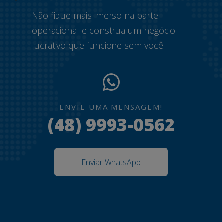
Não fique mais imerso na parte
operacional e construa um negócio
lucrativo que funcione sem você.
ENVIE UMA MENSAGEM!
(48) 9993-0562
Enviar WhatsApp