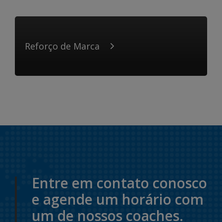
Reforço de Marca
Entre em contato conosco
e agende um horário com
um de nossos coaches.