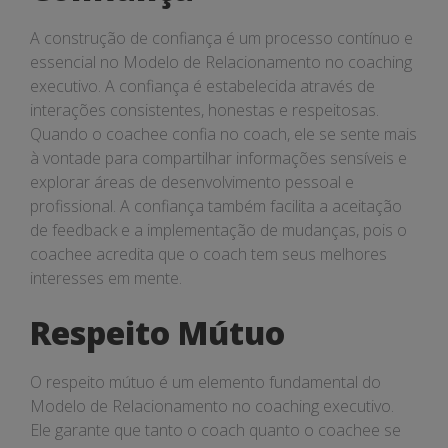
A construção de confiança é um processo contínuo e
essencial no Modelo de Relacionamento no coaching
executivo. A confiança é estabelecida através de
interações consistentes, honestas e respeitosas.
Quando o coachee confia no coach, ele se sente mais
à vontade para compartilhar informações sensíveis e
explorar áreas de desenvolvimento pessoal e
profissional. A confiança também facilita a aceitação
de feedback e a implementação de mudanças, pois o
coachee acredita que o coach tem seus melhores
interesses em mente.
Respeito Mútuo
O respeito mútuo é um elemento fundamental do
Modelo de Relacionamento no coaching executivo.
Ele garante que tanto o coach quanto o coachee se