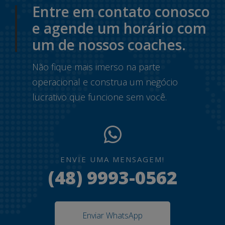
Entre em contato conosco
e agende um horário com
um de nossos coaches.
Não fique mais imerso na parte
operacional e construa um negócio
lucrativo que funcione sem você.
ENVIE UMA MENSAGEM!
(48) 9993-0562
Enviar WhatsApp