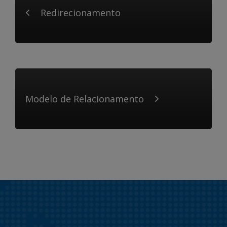
Redirecionamento
Modelo de Relacionamento