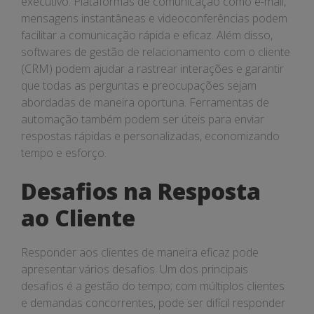
executivo. Plataformas de comunicação como e-mail,
mensagens instantâneas e videoconferências podem
facilitar a comunicação rápida e eficaz. Além disso,
softwares de gestão de relacionamento com o cliente
(CRM) podem ajudar a rastrear interações e garantir
que todas as perguntas e preocupações sejam
abordadas de maneira oportuna. Ferramentas de
automação também podem ser úteis para enviar
respostas rápidas e personalizadas, economizando
tempo e esforço.
Desafios na Resposta
ao Cliente
Responder aos clientes de maneira eficaz pode
apresentar vários desafios. Um dos principais
desafios é a gestão do tempo; com múltiplos clientes
e demandas concorrentes, pode ser difícil responder