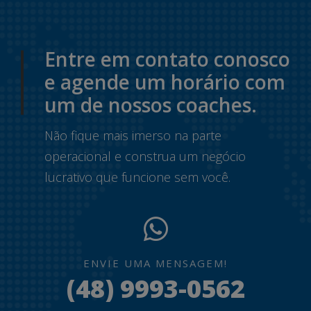
Entre em contato conosco
e agende um horário com
um de nossos coaches.
Não fique mais imerso na parte
operacional e construa um negócio
lucrativo que funcione sem você.
ENVIE UMA MENSAGEM!
(48) 9993-0562