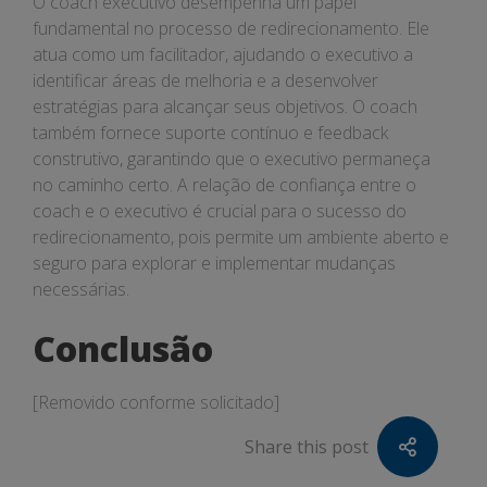
O coach executivo desempenha um papel
fundamental no processo de redirecionamento. Ele
atua como um facilitador, ajudando o executivo a
identificar áreas de melhoria e a desenvolver
estratégias para alcançar seus objetivos. O coach
também fornece suporte contínuo e feedback
construtivo, garantindo que o executivo permaneça
no caminho certo. A relação de confiança entre o
coach e o executivo é crucial para o sucesso do
redirecionamento, pois permite um ambiente aberto e
seguro para explorar e implementar mudanças
necessárias.
Conclusão
[Removido conforme solicitado]
Share this post