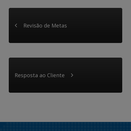
Revisão de Metas
Resposta ao Cliente