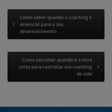
Como saber quando o coaching é
essencial para o seu
desenvolvimento
Como perceber quando é a hora
certa para contratar um coaching
de vida