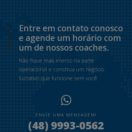
Entre em contato conosco
e agende um horário com
um de nossos coaches.
Não fique mais imerso na parte
operacional e construa um negócio
lucrativo que funcione sem você.
ENVIE UMA MENSAGEM!
(48) 9993-0562