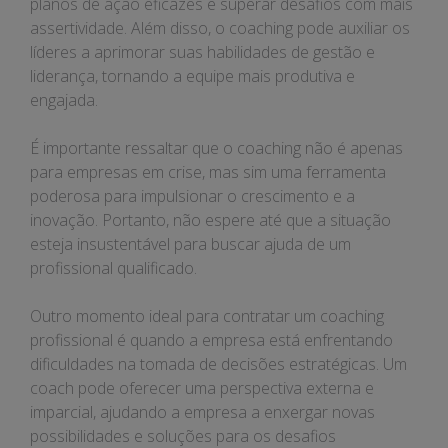
planos de ação eficazes e superar desafios com mais
assertividade. Além disso, o coaching pode auxiliar os
líderes a aprimorar suas habilidades de gestão e
liderança, tornando a equipe mais produtiva e
engajada.
É importante ressaltar que o coaching não é apenas
para empresas em crise, mas sim uma ferramenta
poderosa para impulsionar o crescimento e a
inovação. Portanto, não espere até que a situação
esteja insustentável para buscar ajuda de um
profissional qualificado.
Outro momento ideal para contratar um coaching
profissional é quando a empresa está enfrentando
dificuldades na tomada de decisões estratégicas. Um
coach pode oferecer uma perspectiva externa e
imparcial, ajudando a empresa a enxergar novas
possibilidades e soluções para os desafios