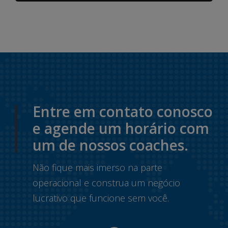
Entre em contato conosco
e agende um horário com
um de nossos coaches.
Não fique mais imerso na parte
operacional e construa um negócio
lucrativo que funcione sem você.