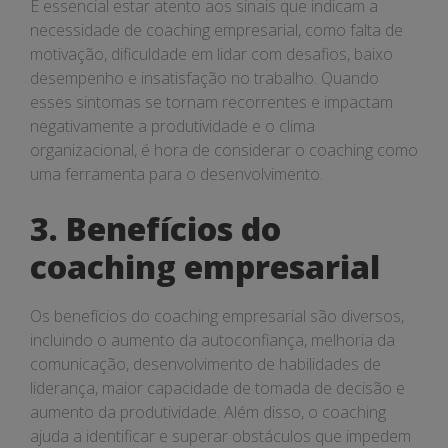
É essencial estar atento aos sinais que indicam a
necessidade de coaching empresarial, como falta de
motivação, dificuldade em lidar com desafios, baixo
desempenho e insatisfação no trabalho. Quando
esses sintomas se tornam recorrentes e impactam
negativamente a produtividade e o clima
organizacional, é hora de considerar o coaching como
uma ferramenta para o desenvolvimento.
3. Benefícios do
coaching empresarial
Os benefícios do coaching empresarial são diversos,
incluindo o aumento da autoconfiança, melhoria da
comunicação, desenvolvimento de habilidades de
liderança, maior capacidade de tomada de decisão e
aumento da produtividade. Além disso, o coaching
ajuda a identificar e superar obstáculos que impedem