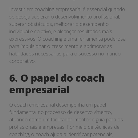
Investir em coaching empresarial é essencial quando
se deseja acelerar o desenvolvimento profissional,
superar obstáculos, melhorar o desempenho
individual e coletivo, e alcançar resultados mais
expressivos. O coaching é uma ferramenta poderosa
para impulsionar o crescimento e aprimorar as
habilidades necessárias para o sucesso no mundo
corporativo.
6. O papel do coach
empresarial
O coach empresarial desempenha um papel
fundamental no processo de desenvolvimento,
atuando como um facilitador, mentor e guia para os
profissionais e empresas. Por meio de técnicas de
coaching, o coach ajuda a identificar potenciais,