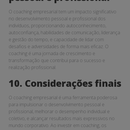
O coaching empresarial tem um impacto significativo
no desenvolvimento pessoal e profissional dos
indivíduos, proporcionando autoconhecimento,
autoconfiança, habilidades de comunicação, liderança
e gestão do tempo, e capacidade de lidar com
desafios e adversidades de forma mais eficaz. O
coaching é uma jornada de crescimento e
transformação que contribui para o sucesso e
realização profissional.
10. Considerações finais
O coaching empresarial é uma ferramenta poderosa
para impulsionar o desenvolvimento pessoal e
profissional, melhorar o desempenho individual e
coletivo, e alcançar resultados mais expressivos no
mundo corporativo. Ao investir em coaching, os