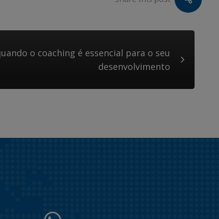
uando o coaching é essencial para o seu
desenvolvimento