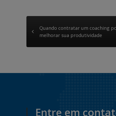
Quando contratar um coaching po
melhorar sua produtividade
Entre em conta