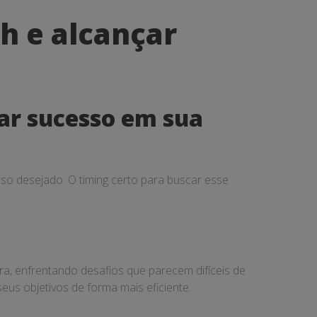
h e alcançar
ar sucesso em sua
so desejado. O timing certo para buscar esse
a, enfrentando desafios que parecem difíceis de
eus objetivos de forma mais eficiente.