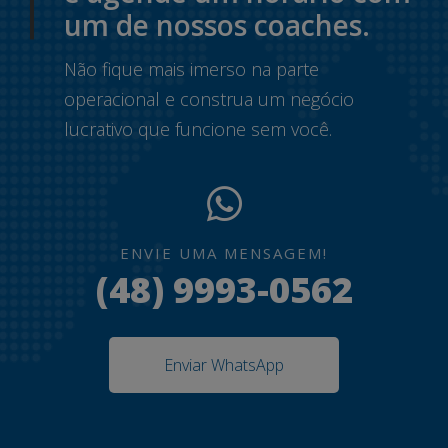
um de nossos coaches.
Não fique mais imerso na parte
operacional e construa um negócio
lucrativo que funcione sem você.
ENVIE UMA MENSAGEM!
(48) 9993-0562
Enviar WhatsApp