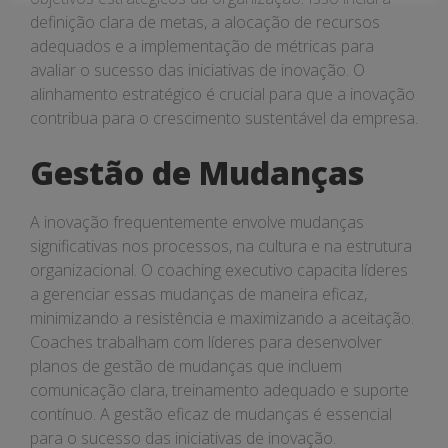
definição clara de metas, a alocação de recursos
adequados e a implementação de métricas para
avaliar o sucesso das iniciativas de inovação. O
alinhamento estratégico é crucial para que a inovação
contribua para o crescimento sustentável da empresa.
Gestão de Mudanças
A inovação frequentemente envolve mudanças
significativas nos processos, na cultura e na estrutura
organizacional. O coaching executivo capacita líderes
a gerenciar essas mudanças de maneira eficaz,
minimizando a resistência e maximizando a aceitação.
Coaches trabalham com líderes para desenvolver
planos de gestão de mudanças que incluem
comunicação clara, treinamento adequado e suporte
contínuo. A gestão eficaz de mudanças é essencial
para o sucesso das iniciativas de inovação.