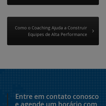
Como o Coaching Ajuda a Construir
Equipes de Alta Performance
Entre em contato conosco
e agende um horário com