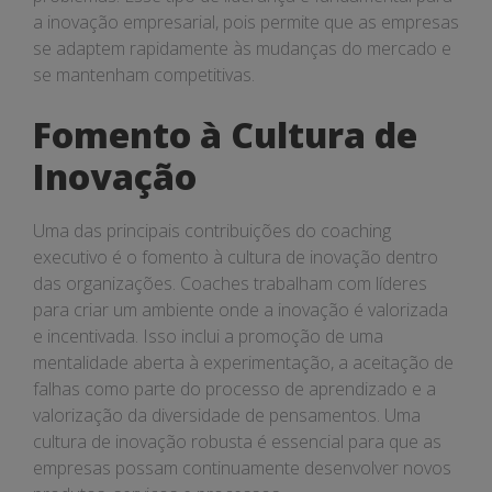
a inovação empresarial, pois permite que as empresas
se adaptem rapidamente às mudanças do mercado e
se mantenham competitivas.
Fomento à Cultura de
Inovação
Uma das principais contribuições do coaching
executivo é o fomento à cultura de inovação dentro
das organizações. Coaches trabalham com líderes
para criar um ambiente onde a inovação é valorizada
e incentivada. Isso inclui a promoção de uma
mentalidade aberta à experimentação, a aceitação de
falhas como parte do processo de aprendizado e a
valorização da diversidade de pensamentos. Uma
cultura de inovação robusta é essencial para que as
empresas possam continuamente desenvolver novos