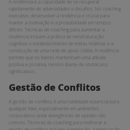
A resiliência é a capacidade de se recuperar
rapidamente de adversidades e desafios. No coaching
executivo, desenvolver a resiliência é crucial para
manter a motivação e a produtividade em tempos
difíceis. Técnicas de coaching para aumentar a
resiliência incluem a prática de reestruturação
cognitiva, o estabelecimento de metas realistas e a
construção de uma rede de apoio sólida. A resiliência
permite que os líderes mantenham uma atitude
positiva e proativa, mesmo diante de obstáculos
significativos.
Gestão de Conflitos
A gestão de conflitos é uma habilidade essencial para
qualquer líder, especialmente em ambientes
corporativos onde divergências de opinião são
comuns. Técnicas de coaching para melhorar a
gestão de conflitos incluem a mediação, a negociação