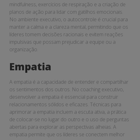
mindfulness, exercícios de respiração e a criação de
planos de ação para lidar com gatilhos emocionais.
No ambiente executivo, o autocontrole é crucial para
manter a calma e a clareza mental, permitindo que os
líderes tomem decisões racionais e evitem reações
impulsivas que possam prejudicar a equipe ou a
organização.
Empatia
A empatia é a capacidade de entender e compartilhar
os sentimentos dos outros. No coaching executivo,
desenvolver a empatia é essencial para construir
relacionamentos sólidos e eficazes. Técnicas para
aprimorar a empatia incluem a escuta ativa, a prática
de colocar-se no lugar do outro e o uso de perguntas
abertas para explorar as perspectivas alheias. A
empatia permite que os líderes se conectem melhor