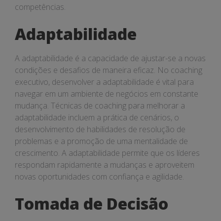
competências.
Adaptabilidade
A adaptabilidade é a capacidade de ajustar-se a novas
condições e desafios de maneira eficaz. No coaching
executivo, desenvolver a adaptabilidade é vital para
navegar em um ambiente de negócios em constante
mudança. Técnicas de coaching para melhorar a
adaptabilidade incluem a prática de cenários, o
desenvolvimento de habilidades de resolução de
problemas e a promoção de uma mentalidade de
crescimento. A adaptabilidade permite que os líderes
respondam rapidamente a mudanças e aproveitem
novas oportunidades com confiança e agilidade.
Tomada de Decisão