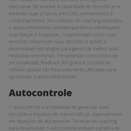
emocional. Ele envolve a capacidade de reconhecer e
entender suas próprias emoções, pensamentos e
comportamentos. No contexto do coaching executivo,
o autoconhecimento permite que líderes identifiquem
suas forças e fraquezas, compreendam como suas
emoções influenciam suas decisões e ações, e
desenvolvam estratégias para gerenciar melhor suas
respostas emocionais. Ferramentas como testes de
personalidade, feedback 360 graus e sessões de
reflexão guiada são frequentemente utilizadas para
aprofundar o autoconhecimento.
Autocontrole
O autocontrole é a habilidade de gerenciar suas
emoções e impulsos de maneira eficaz, especialmente
em situações de alta pressão. Técnicas de coaching
para desenvolver o autocontrole incluem a prática de