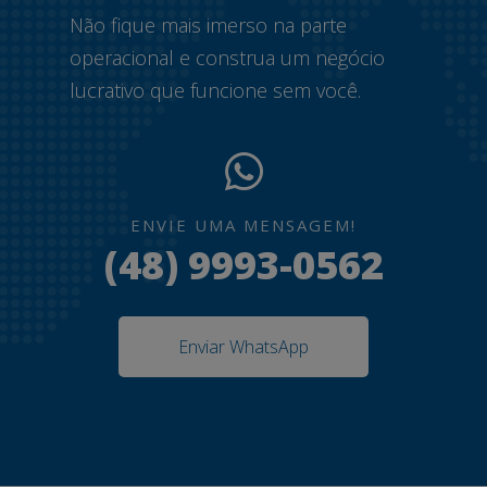
Não fique mais imerso na parte
operacional e construa um negócio
lucrativo que funcione sem você.
ENVIE UMA MENSAGEM!
(48) 9993-0562
Enviar WhatsApp