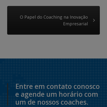
O Papel do Coaching na Inovação
Empresarial
Entre em contato conosco
e agende um horário com
um de nossos coaches.