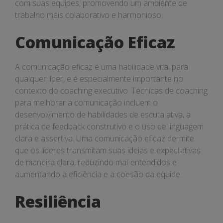
com suas equipes, promovendo um ambiente de
trabalho mais colaborativo e harmonioso.
Comunicação Eficaz
A comunicação eficaz é uma habilidade vital para
qualquer líder, e é especialmente importante no
contexto do coaching executivo. Técnicas de coaching
para melhorar a comunicação incluem o
desenvolvimento de habilidades de escuta ativa, a
prática de feedback construtivo e o uso de linguagem
clara e assertiva. Uma comunicação eficaz permite
que os líderes transmitam suas ideias e expectativas
de maneira clara, reduzindo mal-entendidos e
aumentando a eficiência e a coesão da equipe.
Resiliência