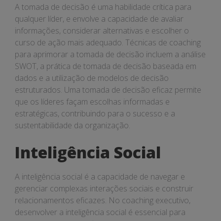
A tomada de decisão é uma habilidade crítica para
qualquer líder, e envolve a capacidade de avaliar
informações, considerar alternativas e escolher o
curso de ação mais adequado. Técnicas de coaching
para aprimorar a tomada de decisão incluem a análise
SWOT, a prática de tomada de decisão baseada em
dados e a utilização de modelos de decisão
estruturados. Uma tomada de decisão eficaz permite
que os líderes façam escolhas informadas e
estratégicas, contribuindo para o sucesso e a
sustentabilidade da organização.
Inteligência Social
A inteligência social é a capacidade de navegar e
gerenciar complexas interações sociais e construir
relacionamentos eficazes. No coaching executivo,
desenvolver a inteligência social é essencial para