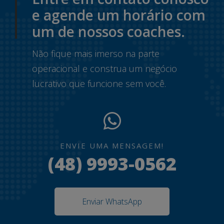
e agende um horário com
um de nossos coaches.
Não fique mais imerso na parte
operacional e construa um negócio
lucrativo que funcione sem você.
ENVIE UMA MENSAGEM!
(48) 9993-0562
Enviar WhatsApp