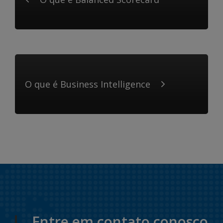
O que é Business Intelligence
Entre em contato conosco