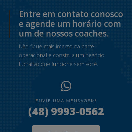
Entre em contato conosco
e agende um horário com
um de nossos coaches.
Não fique mais imerso na parte
operacional e construa um negócio
lucrativo que funcione sem você.
ENVIE UMA MENSAGEM!
(48) 9993-0562