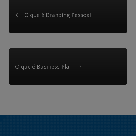
O que é Branding Pessoal
O que é Business Plan