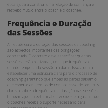
ética ajuda a construir uma relação de confiança e
respeito mútuo entre o coach e o coachee.
Frequência e Duração
das Sessões
A frequência e a duração das sessões de coaching
são aspectos importantes das obrigações
contratuais. O contrato deve especificar quantas
sessões serão realizadas, com que frequência e
quanto tempo cada sessão irá durar. Isso ajuda a
estabelecer uma estrutura clara para o processo de
coaching, garantindo que ambas as partes saibam o
que esperar em termos de compromisso de tempo. A
clareza sobre a frequência e a duração das sessões
também ajuda a evitar mal-entendidos e a garantir que
o coachee receba o suporte necessário para