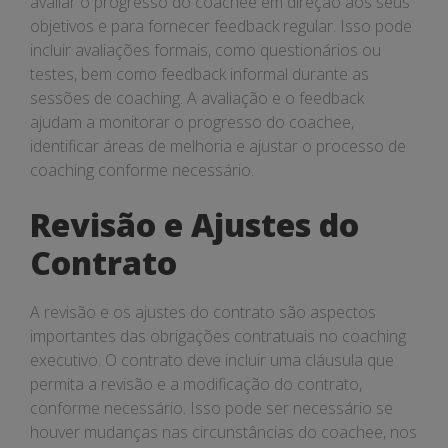
avaliar o progresso do coachee em direção aos seus
objetivos e para fornecer feedback regular. Isso pode
incluir avaliações formais, como questionários ou
testes, bem como feedback informal durante as
sessões de coaching. A avaliação e o feedback
ajudam a monitorar o progresso do coachee,
identificar áreas de melhoria e ajustar o processo de
coaching conforme necessário.
Revisão e Ajustes do
Contrato
A revisão e os ajustes do contrato são aspectos
importantes das obrigações contratuais no coaching
executivo. O contrato deve incluir uma cláusula que
permita a revisão e a modificação do contrato,
conforme necessário. Isso pode ser necessário se
houver mudanças nas circunstâncias do coachee, nos