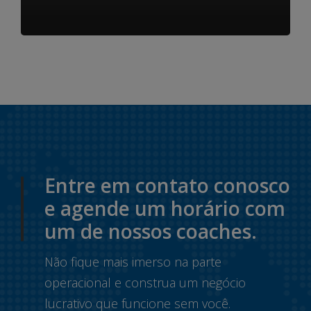
Entre em contato conosco
e agende um horário com
um de nossos coaches.
Não fique mais imerso na parte
operacional e construa um negócio
lucrativo que funcione sem você.