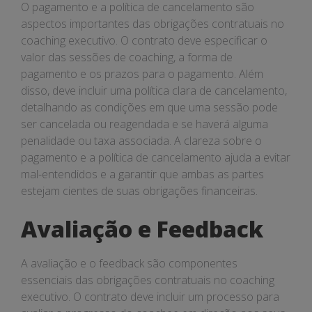
O pagamento e a política de cancelamento são
aspectos importantes das obrigações contratuais no
coaching executivo. O contrato deve especificar o
valor das sessões de coaching, a forma de
pagamento e os prazos para o pagamento. Além
disso, deve incluir uma política clara de cancelamento,
detalhando as condições em que uma sessão pode
ser cancelada ou reagendada e se haverá alguma
penalidade ou taxa associada. A clareza sobre o
pagamento e a política de cancelamento ajuda a evitar
mal-entendidos e a garantir que ambas as partes
estejam cientes de suas obrigações financeiras.
Avaliação e Feedback
A avaliação e o feedback são componentes
essenciais das obrigações contratuais no coaching
executivo. O contrato deve incluir um processo para