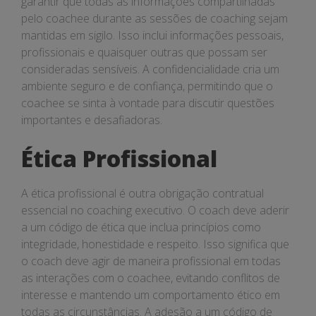
garantir que todas as informações compartilhadas
pelo coachee durante as sessões de coaching sejam
mantidas em sigilo. Isso inclui informações pessoais,
profissionais e quaisquer outras que possam ser
consideradas sensíveis. A confidencialidade cria um
ambiente seguro e de confiança, permitindo que o
coachee se sinta à vontade para discutir questões
importantes e desafiadoras.
Ética Profissional
A ética profissional é outra obrigação contratual
essencial no coaching executivo. O coach deve aderir
a um código de ética que inclua princípios como
integridade, honestidade e respeito. Isso significa que
o coach deve agir de maneira profissional em todas
as interações com o coachee, evitando conflitos de
interesse e mantendo um comportamento ético em
todas as circunstâncias. A adesão a um código de