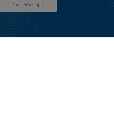
Enviar WhatsApp
Siga-nos nas redes sociais