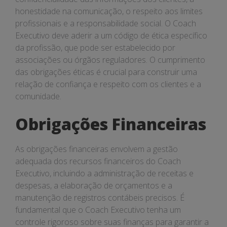
honestidade na comunicação, o respeito aos limites
profissionais e a responsabilidade social. O Coach
Executivo deve aderir a um código de ética específico
da profissão, que pode ser estabelecido por
associações ou órgãos reguladores. O cumprimento
das obrigações éticas é crucial para construir uma
relação de confiança e respeito com os clientes e a
comunidade.
Obrigações Financeiras
As obrigações financeiras envolvem a gestão
adequada dos recursos financeiros do Coach
Executivo, incluindo a administração de receitas e
despesas, a elaboração de orçamentos e a
manutenção de registros contábeis precisos. É
fundamental que o Coach Executivo tenha um
controle rigoroso sobre suas finanças para garantir a