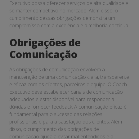
Executivo possa oferecer serviços de alta qualidade e
se manter competitivo no mercado. Além disso, o
cumprimento dessas obrigações demonstra um
compromisso com a excelência e a melhoria contínua.
Obrigações de
Comunicação
As obrigações de comunicação envolvem a
manutenção de uma comunicação clara, transparente
e eficaz com os clientes, parceiros e equipe. O Coach
Executivo deve estabelecer canais de comunicação
adequados e estar disponível para responder a
dúvidas e fornecer feedback. A comunicação eficaz é
fundamental para o sucesso das relações
profissionais e para a satisfação dos clientes. Além
disso, o cumprimento das obrigações de
comunicação ajuda a evitar mal-entendidos e a