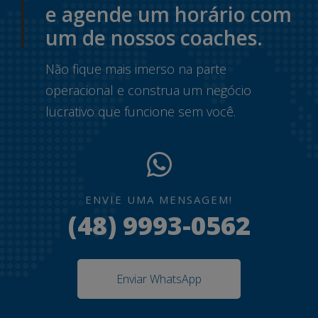
e agende um horário com
um de nossos coaches.
Não fique mais imerso na parte
operacional e construa um negócio
lucrativo que funcione sem você.
ENVIE UMA MENSAGEM!
(48) 9993-0562
Enviar WhatsApp