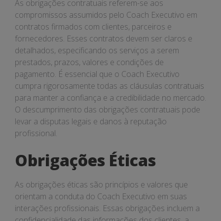
As obrigações contratuais referem-se aos
compromissos assumidos pelo Coach Executivo em
contratos firmados com clientes, parceiros e
fornecedores. Esses contratos devem ser claros e
detalhados, especificando os serviços a serem
prestados, prazos, valores e condições de
pagamento. É essencial que o Coach Executivo
cumpra rigorosamente todas as cláusulas contratuais
para manter a confiança e a credibilidade no mercado.
O descumprimento das obrigações contratuais pode
levar a disputas legais e danos à reputação
profissional.
Obrigações Éticas
As obrigações éticas são princípios e valores que
orientam a conduta do Coach Executivo em suas
interações profissionais. Essas obrigações incluem a
confidencialidade das informações dos clientes, a