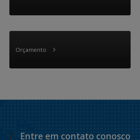
Orçamento
Entre em contato conosco