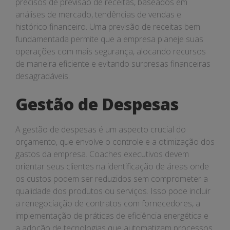
precisos de previsão de receitas, baseados em
análises de mercado, tendências de vendas e
histórico financeiro. Uma previsão de receitas bem
fundamentada permite que a empresa planeje suas
operações com mais segurança, alocando recursos
de maneira eficiente e evitando surpresas financeiras
desagradáveis.
Gestão de Despesas
A gestão de despesas é um aspecto crucial do
orçamento, que envolve o controle e a otimização dos
gastos da empresa. Coaches executivos devem
orientar seus clientes na identificação de áreas onde
os custos podem ser reduzidos sem comprometer a
qualidade dos produtos ou serviços. Isso pode incluir
a renegociação de contratos com fornecedores, a
implementação de práticas de eficiência energética e
a adoção de tecnologias que automatizam processos