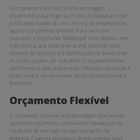
O orçamento base zero é uma abordagem
orçamentária que exige que todas as despesas sejam
justificadas a partir do zero, em vez de simplesmente
ajustar o orçamento anterior. Para um coach
executivo, é importante familiarizar seus clientes com
esta técnica, que pode levar a uma alocação mais
eficiente de recursos e à identificação de áreas onde
os custos podem ser reduzidos. O orçamento base
zero incentiva uma análise mais crítica das despesas e
pode resultar em uma maior eficiência operacional e
financeira.
Orçamento Flexível
O orçamento flexível é uma abordagem que permite
ajustes no orçamento com base em mudanças nas
condições de mercado ou nas operações da
empresa. Coaches executivos devem orientar seus