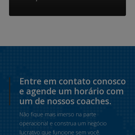
Entre em contato conosco
e agende um horário com
um de nossos coaches.
Não fique mais imerso na parte
operacional e construa um negócio
lucrativo que funcione sem você.