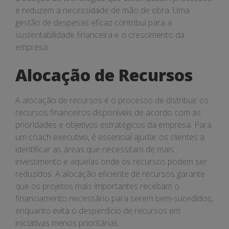
e reduzem a necessidade de mão de obra. Uma
gestão de despesas eficaz contribui para a
sustentabilidade financeira e o crescimento da
empresa.
Alocação de Recursos
A alocação de recursos é o processo de distribuir os
recursos financeiros disponíveis de acordo com as
prioridades e objetivos estratégicos da empresa. Para
um coach executivo, é essencial ajudar os clientes a
identificar as áreas que necessitam de mais
investimento e aquelas onde os recursos podem ser
reduzidos. A alocação eficiente de recursos garante
que os projetos mais importantes recebam o
financiamento necessário para serem bem-sucedidos,
enquanto evita o desperdício de recursos em
iniciativas menos prioritárias.