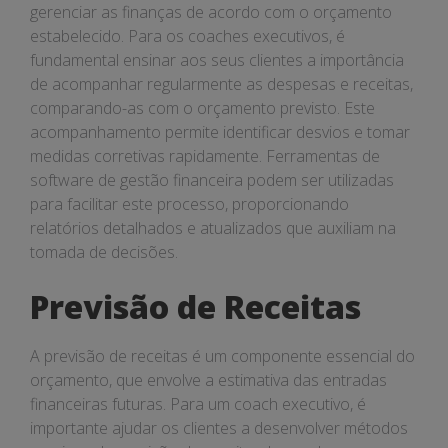
gerenciar as finanças de acordo com o orçamento
estabelecido. Para os coaches executivos, é
fundamental ensinar aos seus clientes a importância
de acompanhar regularmente as despesas e receitas,
comparando-as com o orçamento previsto. Este
acompanhamento permite identificar desvios e tomar
medidas corretivas rapidamente. Ferramentas de
software de gestão financeira podem ser utilizadas
para facilitar este processo, proporcionando
relatórios detalhados e atualizados que auxiliam na
tomada de decisões.
Previsão de Receitas
A previsão de receitas é um componente essencial do
orçamento, que envolve a estimativa das entradas
financeiras futuras. Para um coach executivo, é
importante ajudar os clientes a desenvolver métodos