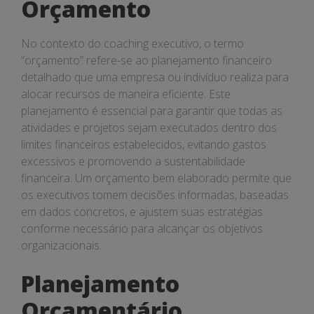
Orçamento
No contexto do coaching executivo, o termo
“orçamento” refere-se ao planejamento financeiro
detalhado que uma empresa ou indivíduo realiza para
alocar recursos de maneira eficiente. Este
planejamento é essencial para garantir que todas as
atividades e projetos sejam executados dentro dos
limites financeiros estabelecidos, evitando gastos
excessivos e promovendo a sustentabilidade
financeira. Um orçamento bem elaborado permite que
os executivos tomem decisões informadas, baseadas
em dados concretos, e ajustem suas estratégias
conforme necessário para alcançar os objetivos
organizacionais.
Planejamento
Orçamentário