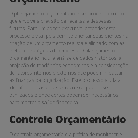
O planejamento orçamentário é um processo crítico
que envolve a previsão de receitas e despesas
futuras. Para um coach executivo, entender este
processo é vital, pois permite orientar seus clientes na
criação de um orçamento realista e alinhado com as
metas estratégicas da empresa. O planejamento
orçamentário inclui a análise de dados históricos, a
projeção de tendências econômicas e a consideração
de fatores internos e externos que podem impactar
as finanças da organização. Este processo ajuda a
identificar áreas onde os recursos podem ser
otimizados e onde cortes podem ser necessários
para manter a saúde financeira.
Controle Orçamentário
O controle orçamentário é a prática de monitorar e