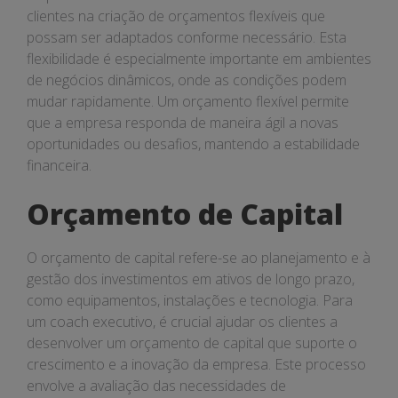
clientes na criação de orçamentos flexíveis que
possam ser adaptados conforme necessário. Esta
flexibilidade é especialmente importante em ambientes
de negócios dinâmicos, onde as condições podem
mudar rapidamente. Um orçamento flexível permite
que a empresa responda de maneira ágil a novas
oportunidades ou desafios, mantendo a estabilidade
financeira.
Orçamento de Capital
O orçamento de capital refere-se ao planejamento e à
gestão dos investimentos em ativos de longo prazo,
como equipamentos, instalações e tecnologia. Para
um coach executivo, é crucial ajudar os clientes a
desenvolver um orçamento de capital que suporte o
crescimento e a inovação da empresa. Este processo
envolve a avaliação das necessidades de