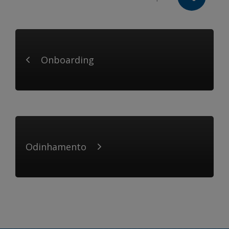
Onboarding
Odinhamento