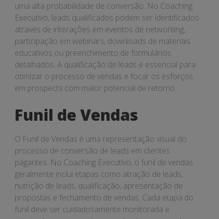
uma alta probabilidade de conversão. No Coaching
Executivo, leads qualificados podem ser identificados
através de interações em eventos de networking,
participação em webinars, downloads de materiais
educativos ou preenchimento de formulários
detalhados. A qualificação de leads é essencial para
otimizar o processo de vendas e focar os esforços
em prospects com maior potencial de retorno.
Funil de Vendas
O Funil de Vendas é uma representação visual do
processo de conversão de leads em clientes
pagantes. No Coaching Executivo, o funil de vendas
geralmente inclui etapas como atração de leads,
nutrição de leads, qualificação, apresentação de
propostas e fechamento de vendas. Cada etapa do
funil deve ser cuidadosamente monitorada e