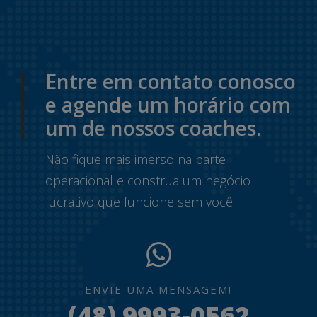
Entre em contato conosco
e agende um horário com
um de nossos coaches.
Não fique mais imerso na parte
operacional e construa um negócio
lucrativo que funcione sem você.
ENVIE UMA MENSAGEM!
(48) 9993-0562