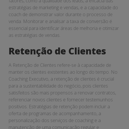
fatores, como a qualidade dos leads, a eficácia das
estratégias de marketing e vendas, e a capacidade do
coach de demonstrar valor durante o processo de
venda. Monitorar e analisar a taxa de conversão é
essencial para identificar áreas de melhoria e otimizar
as estratégias de vendas.
Retenção de Clientes
A Retenção de Clientes refere-se à capacidade de
manter os clientes existentes ao longo do tempo. No
Coaching Executivo, a retenção de clientes é crucial
para a sustentabilidade do negócio, pois clientes
satisfeitos são mais propensos a renovar contratos,
referenciar novos clientes e fornecer testemunhos
positivos. Estratégias de retenção podem incluir a
oferta de programas de acompanhamento, a
personalização dos serviços de coaching e a
manutenção de uma comunicação regular e