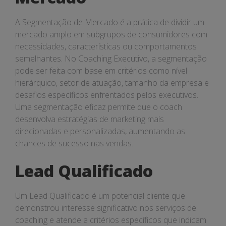
A Segmentação de Mercado é a prática de dividir um
mercado amplo em subgrupos de consumidores com
necessidades, características ou comportamentos
semelhantes. No Coaching Executivo, a segmentação
pode ser feita com base em critérios como nível
hierárquico, setor de atuação, tamanho da empresa e
desafios específicos enfrentados pelos executivos.
Uma segmentação eficaz permite que o coach
desenvolva estratégias de marketing mais
direcionadas e personalizadas, aumentando as
chances de sucesso nas vendas.
Lead Qualificado
Um Lead Qualificado é um potencial cliente que
demonstrou interesse significativo nos serviços de
coaching e atende a critérios específicos que indicam