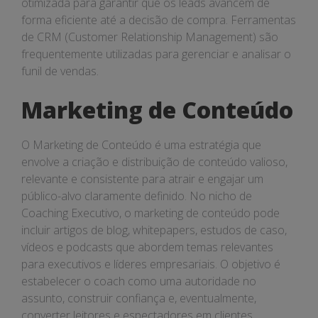
otimizada para garantir que os leads avancem de
forma eficiente até a decisão de compra. Ferramentas
de CRM (Customer Relationship Management) são
frequentemente utilizadas para gerenciar e analisar o
funil de vendas.
Marketing de Conteúdo
O Marketing de Conteúdo é uma estratégia que
envolve a criação e distribuição de conteúdo valioso,
relevante e consistente para atrair e engajar um
público-alvo claramente definido. No nicho de
Coaching Executivo, o marketing de conteúdo pode
incluir artigos de blog, whitepapers, estudos de caso,
vídeos e podcasts que abordem temas relevantes
para executivos e líderes empresariais. O objetivo é
estabelecer o coach como uma autoridade no
assunto, construir confiança e, eventualmente,
converter leitores e espectadores em clientes.