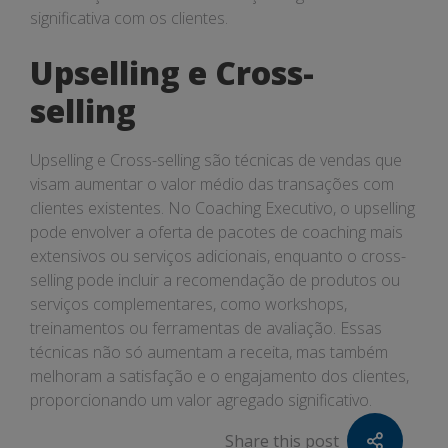
significativa com os clientes.
Upselling e Cross-
selling
Upselling e Cross-selling são técnicas de vendas que
visam aumentar o valor médio das transações com
clientes existentes. No Coaching Executivo, o upselling
pode envolver a oferta de pacotes de coaching mais
extensivos ou serviços adicionais, enquanto o cross-
selling pode incluir a recomendação de produtos ou
serviços complementares, como workshops,
treinamentos ou ferramentas de avaliação. Essas
técnicas não só aumentam a receita, mas também
melhoram a satisfação e o engajamento dos clientes,
proporcionando um valor agregado significativo.
Share this post