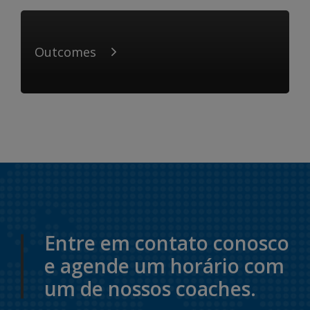
Outcomes
Entre em contato conosco
e agende um horário com
um de nossos coaches.