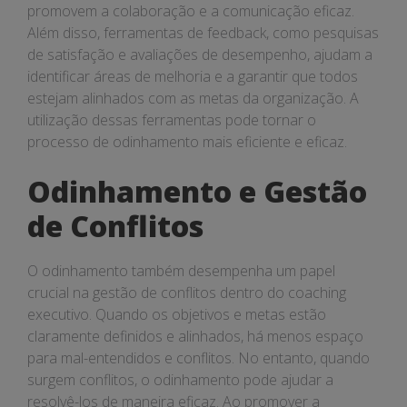
promovem a colaboração e a comunicação eficaz.
Além disso, ferramentas de feedback, como pesquisas
de satisfação e avaliações de desempenho, ajudam a
identificar áreas de melhoria e a garantir que todos
estejam alinhados com as metas da organização. A
utilização dessas ferramentas pode tornar o
processo de odinhamento mais eficiente e eficaz.
Odinhamento e Gestão
de Conflitos
O odinhamento também desempenha um papel
crucial na gestão de conflitos dentro do coaching
executivo. Quando os objetivos e metas estão
claramente definidos e alinhados, há menos espaço
para mal-entendidos e conflitos. No entanto, quando
surgem conflitos, o odinhamento pode ajudar a
resolvê-los de maneira eficaz. Ao promover a