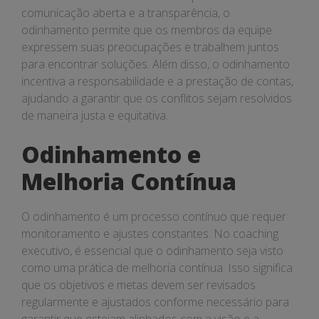
comunicação aberta e a transparência, o
odinhamento permite que os membros da equipe
expressem suas preocupações e trabalhem juntos
para encontrar soluções. Além disso, o odinhamento
incentiva a responsabilidade e a prestação de contas,
ajudando a garantir que os conflitos sejam resolvidos
de maneira justa e equitativa.
Odinhamento e
Melhoria Contínua
O odinhamento é um processo contínuo que requer
monitoramento e ajustes constantes. No coaching
executivo, é essencial que o odinhamento seja visto
como uma prática de melhoria contínua. Isso significa
que os objetivos e metas devem ser revisados
regularmente e ajustados conforme necessário para