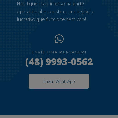
Não fique mais imerso na parte
operacional e construa um negócio
lucrativo que funcione sem você.
ENVIE UMA MENSAGEM!
(48) 9993-0562
Enviar WhatsApp