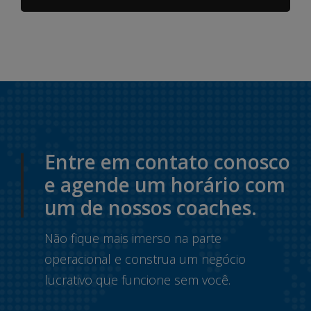
Entre em contato conosco
e agende um horário com
um de nossos coaches.
Não fique mais imerso na parte
operacional e construa um negócio
lucrativo que funcione sem você.