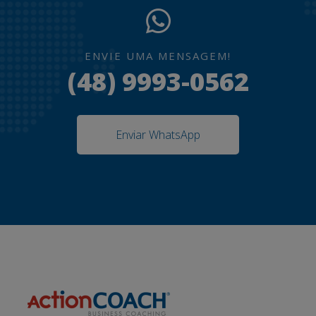
ENVIE UMA MENSAGEM!
(48) 9993-0562
Enviar WhatsApp