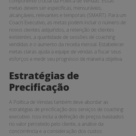
componente crucial da Política de Vendas. Essas
metas devem ser específicas, mensuráveis,
alcançáveis, relevantes e temporais (SMART). Para um
Coach Executivo, as metas podem incluir o número de
novos clientes adquiridos, a retenção de clientes
existentes, a quantidade de sessões de coaching
vendidas e o aumento da receita mensal. Estabelecer
metas claras ajuda a equipe de vendas a focar seus
esforços e medir seu progresso de maneira objetiva.
Estratégias de
Precificação
A Política de Vendas também deve abordar as
estratégias de precificação dos serviços de coaching
executivo. Isso inclui a definição de preços baseados
no valor percebido pelo cliente, a análise da
concorrência e a consideração dos custos