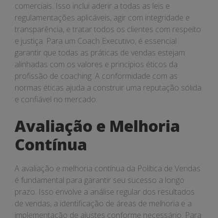
comerciais. Isso inclui aderir a todas as leis e
regulamentações aplicáveis, agir com integridade e
transparência, e tratar todos os clientes com respeito
e justiça. Para um Coach Executivo, é essencial
garantir que todas as práticas de vendas estejam
alinhadas com os valores e princípios éticos da
profissão de coaching. A conformidade com as
normas éticas ajuda a construir uma reputação sólida
e confiável no mercado.
Avaliação e Melhoria
Contínua
A avaliação e melhoria contínua da Política de Vendas
é fundamental para garantir seu sucesso a longo
prazo. Isso envolve a análise regular dos resultados
de vendas, a identificação de áreas de melhoria e a
implementação de ajustes conforme necessário. Para