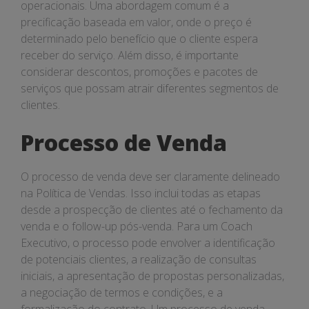
operacionais. Uma abordagem comum é a
precificação baseada em valor, onde o preço é
determinado pelo benefício que o cliente espera
receber do serviço. Além disso, é importante
considerar descontos, promoções e pacotes de
serviços que possam atrair diferentes segmentos de
clientes.
Processo de Venda
O processo de venda deve ser claramente delineado
na Política de Vendas. Isso inclui todas as etapas
desde a prospecção de clientes até o fechamento da
venda e o follow-up pós-venda. Para um Coach
Executivo, o processo pode envolver a identificação
de potenciais clientes, a realização de consultas
iniciais, a apresentação de propostas personalizadas,
a negociação de termos e condições, e a