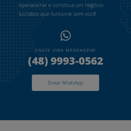
operacional e construa um negócio
lucrativo que funcione sem você.
ENVIE UMA MENSAGEM!
(48) 9993-0562
Enviar WhatsApp