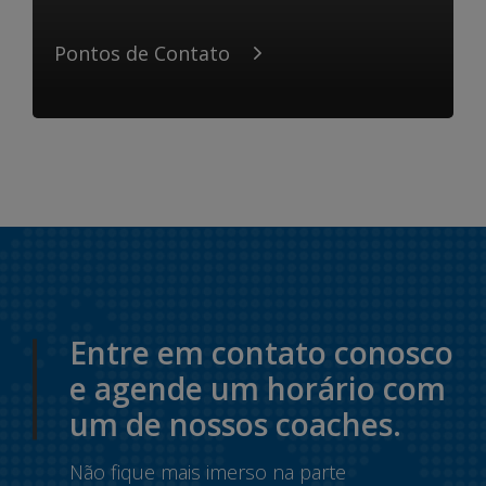
Pontos de Contato
Entre em contato conosco
e agende um horário com
um de nossos coaches.
Não fique mais imerso na parte