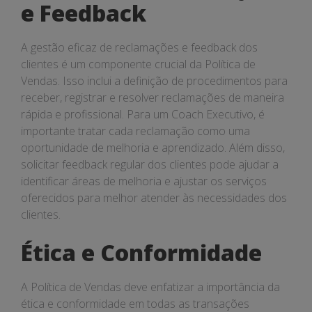
e Feedback
A gestão eficaz de reclamações e feedback dos
clientes é um componente crucial da Política de
Vendas. Isso inclui a definição de procedimentos para
receber, registrar e resolver reclamações de maneira
rápida e profissional. Para um Coach Executivo, é
importante tratar cada reclamação como uma
oportunidade de melhoria e aprendizado. Além disso,
solicitar feedback regular dos clientes pode ajudar a
identificar áreas de melhoria e ajustar os serviços
oferecidos para melhor atender às necessidades dos
clientes.
Ética e Conformidade
A Política de Vendas deve enfatizar a importância da
ética e conformidade em todas as transações