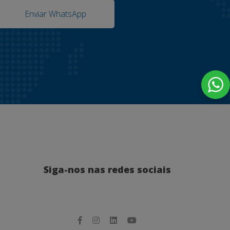
Enviar WhatsApp
Siga-nos nas redes sociais