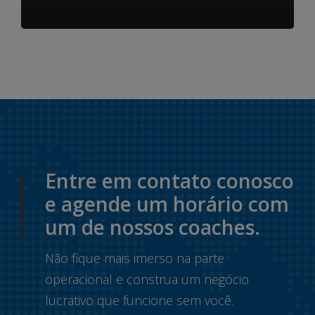
Entre em contato conosco
e agende um horário com
um de nossos coaches.
Não fique mais imerso na parte
operacional e construa um negócio
lucrativo que funcione sem você.