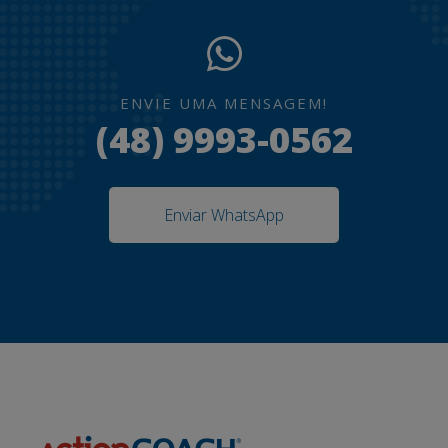
ENVIE UMA MENSAGEM!
(48) 9993-0562
Enviar WhatsApp