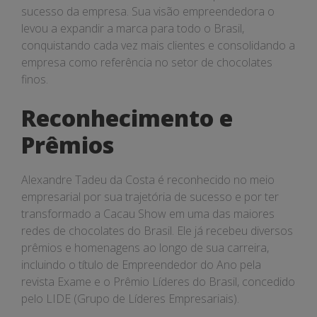
sucesso da empresa. Sua visão empreendedora o
levou a expandir a marca para todo o Brasil,
conquistando cada vez mais clientes e consolidando a
empresa como referência no setor de chocolates
finos.
Reconhecimento e
Prêmios
Alexandre Tadeu da Costa é reconhecido no meio
empresarial por sua trajetória de sucesso e por ter
transformado a Cacau Show em uma das maiores
redes de chocolates do Brasil. Ele já recebeu diversos
prêmios e homenagens ao longo de sua carreira,
incluindo o título de Empreendedor do Ano pela
revista Exame e o Prêmio Líderes do Brasil, concedido
pelo LIDE (Grupo de Líderes Empresariais).