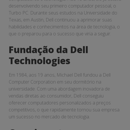
desenvolvendo seu primeiro computador pessoal, o
Turbo PC. Durante seus estudos na Universidade do
Texas, em Austin, Dell continuou a aprimorar suas
habilidades e conhecimentos na área de tecnologia, o
que o preparou para o sucesso que viria a seguir.
Fundação da Dell
Technologies
Em 1984, aos 19 anos, Michael Dell fundou a Dell
Computer Corporation em seu dormitório na
universidade. Com uma abordagem inovadora de
vendas diretas ao consumidor, Dell conseguiu
oferecer computadores personalizados a preços
competitivos, o que rapidamente tornou sua empresa
um sucesso no mercado de tecnologia.