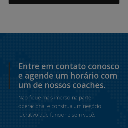
Entre em contato conosco
e agende um horário com
um de nossos coaches.
Não fique mais imerso na parte
operacional e construa um negócio
lucrativo que funcione sem você.