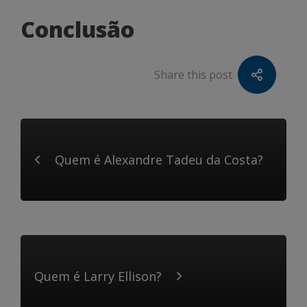
Conclusão
Share this post
Quem é Alexandre Tadeu da Costa?
Quem é Larry Ellison?