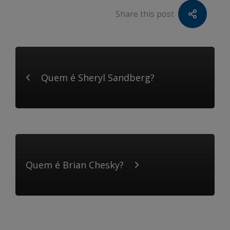
Share this post
Quem é Sheryl Sandberg?
Quem é Brian Chesky?