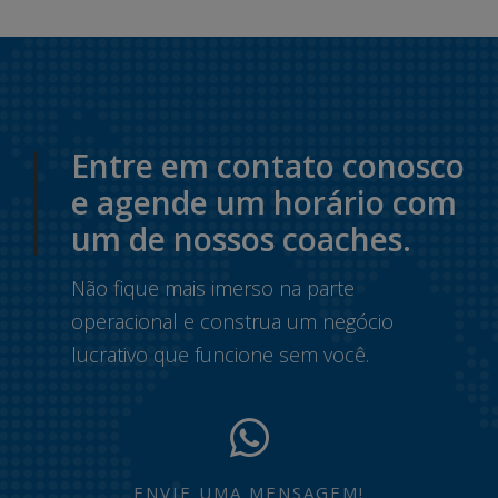
Entre em contato conosco
e agende um horário com
um de nossos coaches.
Não fique mais imerso na parte
operacional e construa um negócio
lucrativo que funcione sem você.
ENVIE UMA MENSAGEM!