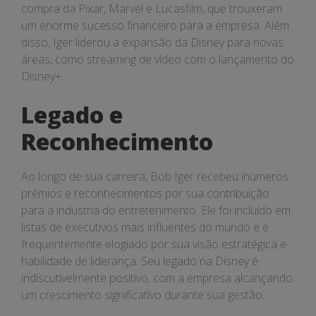
compra da Pixar, Marvel e Lucasfilm, que trouxeram
um enorme sucesso financeiro para a empresa. Além
disso, Iger liderou a expansão da Disney para novas
áreas, como streaming de vídeo com o lançamento do
Disney+.
Legado e
Reconhecimento
Ao longo de sua carreira, Bob Iger recebeu inúmeros
prêmios e reconhecimentos por sua contribuição
para a indústria do entretenimento. Ele foi incluído em
listas de executivos mais influentes do mundo e é
frequentemente elogiado por sua visão estratégica e
habilidade de liderança. Seu legado na Disney é
indiscutivelmente positivo, com a empresa alcançando
um crescimento significativo durante sua gestão.