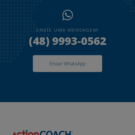
ENVIE UMA MENSAGEM!
(48) 9993-0562
Enviar WhatsApp