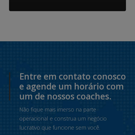
Entre em contato conosco
e agende um horário com
um de nossos coaches.
Não fique mais imerso na parte
operacional e construa um negócio
lucrativo que funcione sem você.