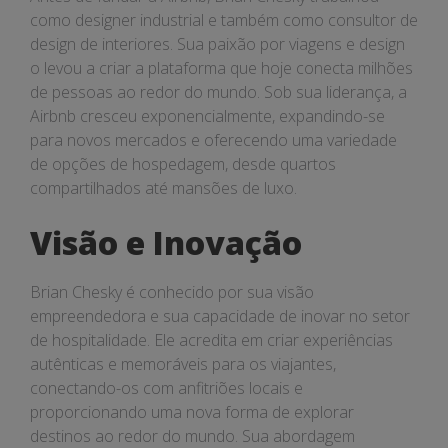
como designer industrial e também como consultor de
design de interiores. Sua paixão por viagens e design
o levou a criar a plataforma que hoje conecta milhões
de pessoas ao redor do mundo. Sob sua liderança, a
Airbnb cresceu exponencialmente, expandindo-se
para novos mercados e oferecendo uma variedade
de opções de hospedagem, desde quartos
compartilhados até mansões de luxo.
Visão e Inovação
Brian Chesky é conhecido por sua visão
empreendedora e sua capacidade de inovar no setor
de hospitalidade. Ele acredita em criar experiências
autênticas e memoráveis para os viajantes,
conectando-os com anfitriões locais e
proporcionando uma nova forma de explorar
destinos ao redor do mundo. Sua abordagem