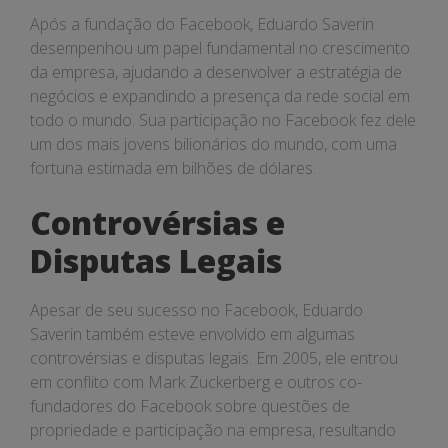
Após a fundação do Facebook, Eduardo Saverin
desempenhou um papel fundamental no crescimento
da empresa, ajudando a desenvolver a estratégia de
negócios e expandindo a presença da rede social em
todo o mundo. Sua participação no Facebook fez dele
um dos mais jovens bilionários do mundo, com uma
fortuna estimada em bilhões de dólares.
Controvérsias e
Disputas Legais
Apesar de seu sucesso no Facebook, Eduardo
Saverin também esteve envolvido em algumas
controvérsias e disputas legais. Em 2005, ele entrou
em conflito com Mark Zuckerberg e outros co-
fundadores do Facebook sobre questões de
propriedade e participação na empresa, resultando