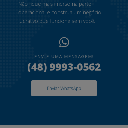
Não fique mais imerso na parte
operacional e construa um negócio
lucrativo que funcione sem você.
ENVIE UMA MENSAGEM!
(48) 9993-0562
Enviar WhatsApp