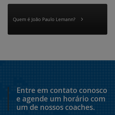
Quem é João Paulo Lemann?
Entre em contato conosco
e agende um horário com
um de nossos coaches.