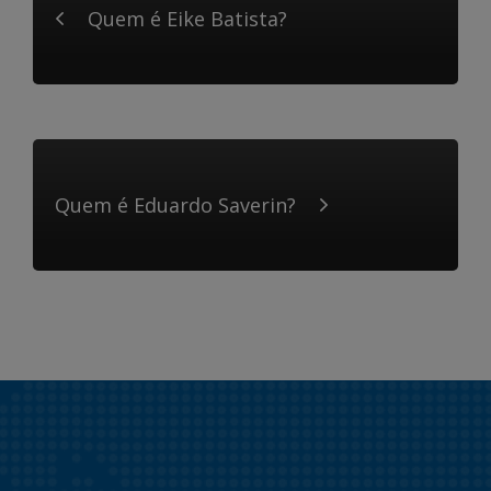
Quem é Eike Batista?
Quem é Eduardo Saverin?