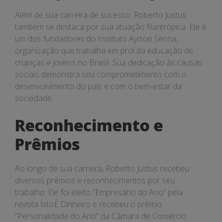
Além de sua carreira de sucesso, Roberto Justus
também se destaca por sua atuação filantrópica. Ele é
um dos fundadores do Instituto Ayrton Senna,
organização que trabalha em prol da educação de
crianças e jovens no Brasil. Sua dedicação às causas
sociais demonstra seu comprometimento com o
desenvolvimento do país e com o bem-estar da
sociedade.
Reconhecimento e
Prêmios
Ao longo de sua carreira, Roberto Justus recebeu
diversos prêmios e reconhecimentos por seu
trabalho. Ele foi eleito “Empresário do Ano” pela
revista IstoÉ Dinheiro e recebeu o prêmio
“Personalidade do Ano” da Câmara de Comércio