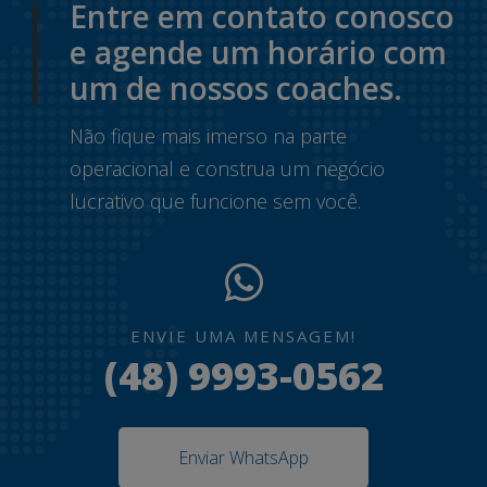
Entre em contato conosco
e agende um horário com
um de nossos coaches.
Não fique mais imerso na parte
operacional e construa um negócio
lucrativo que funcione sem você.
ENVIE UMA MENSAGEM!
(48) 9993-0562
Enviar WhatsApp