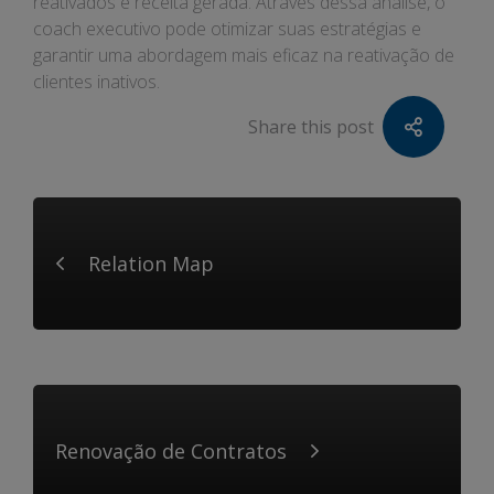
reativados e receita gerada. Através dessa análise, o
coach executivo pode otimizar suas estratégias e
garantir uma abordagem mais eficaz na reativação de
clientes inativos.
Share this post
Relation Map
Renovação de Contratos