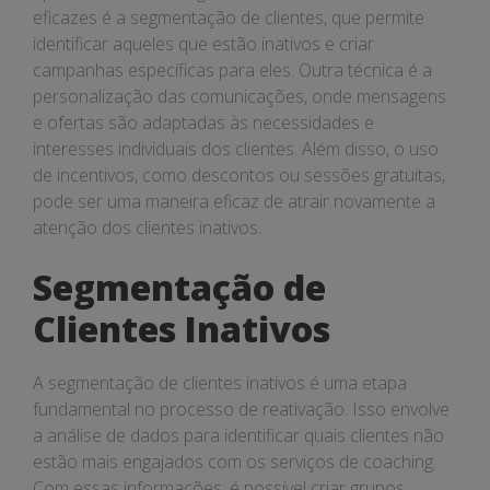
eficazes é a segmentação de clientes, que permite
identificar aqueles que estão inativos e criar
campanhas específicas para eles. Outra técnica é a
personalização das comunicações, onde mensagens
e ofertas são adaptadas às necessidades e
interesses individuais dos clientes. Além disso, o uso
de incentivos, como descontos ou sessões gratuitas,
pode ser uma maneira eficaz de atrair novamente a
atenção dos clientes inativos.
Segmentação de
Clientes Inativos
A segmentação de clientes inativos é uma etapa
fundamental no processo de reativação. Isso envolve
a análise de dados para identificar quais clientes não
estão mais engajados com os serviços de coaching.
Com essas informações, é possível criar grupos