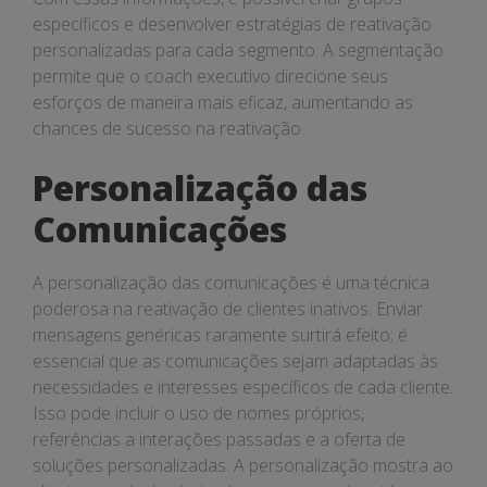
específicos e desenvolver estratégias de reativação
personalizadas para cada segmento. A segmentação
permite que o coach executivo direcione seus
esforços de maneira mais eficaz, aumentando as
chances de sucesso na reativação.
Personalização das
Comunicações
A personalização das comunicações é uma técnica
poderosa na reativação de clientes inativos. Enviar
mensagens genéricas raramente surtirá efeito; é
essencial que as comunicações sejam adaptadas às
necessidades e interesses específicos de cada cliente.
Isso pode incluir o uso de nomes próprios,
referências a interações passadas e a oferta de
soluções personalizadas. A personalização mostra ao