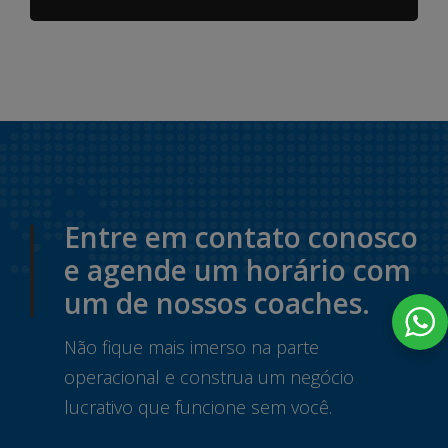
Entre em contato conosco
e agende um horário com
um de nossos coaches.
Não fique mais imerso na parte
operacional e construa um negócio
lucrativo que funcione sem você.