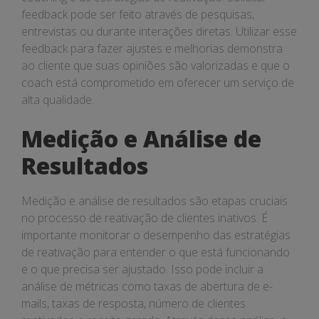
feedback pode ser feito através de pesquisas,
entrevistas ou durante interações diretas. Utilizar esse
feedback para fazer ajustes e melhorias demonstra
ao cliente que suas opiniões são valorizadas e que o
coach está comprometido em oferecer um serviço de
alta qualidade.
Medição e Análise de
Resultados
Medição e análise de resultados são etapas cruciais
no processo de reativação de clientes inativos. É
importante monitorar o desempenho das estratégias
de reativação para entender o que está funcionando
e o que precisa ser ajustado. Isso pode incluir a
análise de métricas como taxas de abertura de e-
mails, taxas de resposta, número de clientes