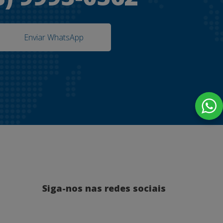
Enviar WhatsApp
Siga-nos nas redes sociais