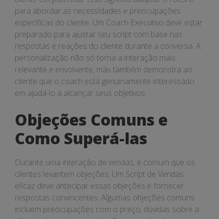
para abordar as necessidades e preocupações
específicas do cliente. Um Coach Executivo deve estar
preparado para ajustar seu script com base nas
respostas e reações do cliente durante a conversa. A
personalização não só torna a interação mais
relevante e envolvente, mas também demonstra ao
cliente que o coach está genuinamente interessado
em ajudá-lo a alcançar seus objetivos.
Objeções Comuns e
Como Superá-las
Durante uma interação de vendas, é comum que os
clientes levantem objeções. Um Script de Vendas
eficaz deve antecipar essas objeções e fornecer
respostas convincentes. Algumas objeções comuns
incluem preocupações com o preço, dúvidas sobre a