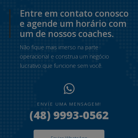
Entre em contato conosco
e agende um horário com
um de nossos coaches.
Não fique mais imerso na parte
operacional e construa um negócio
lucrativo que funcione sem você.
ENVIE UMA MENSAGEM!
(48) 9993-0562