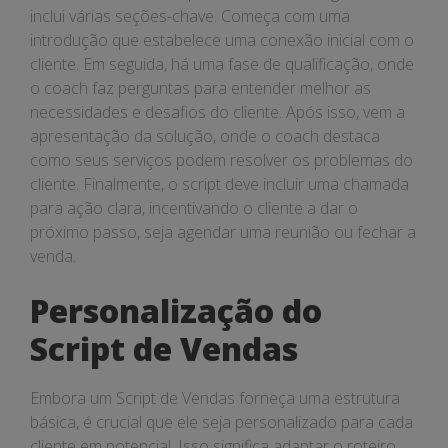
inclui várias seções-chave. Começa com uma
introdução que estabelece uma conexão inicial com o
cliente. Em seguida, há uma fase de qualificação, onde
o coach faz perguntas para entender melhor as
necessidades e desafios do cliente. Após isso, vem a
apresentação da solução, onde o coach destaca
como seus serviços podem resolver os problemas do
cliente. Finalmente, o script deve incluir uma chamada
para ação clara, incentivando o cliente a dar o
próximo passo, seja agendar uma reunião ou fechar a
venda.
Personalização do
Script de Vendas
Embora um Script de Vendas forneça uma estrutura
básica, é crucial que ele seja personalizado para cada
cliente em potencial. Isso significa adaptar o roteiro