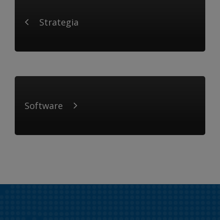
Strategia
Software