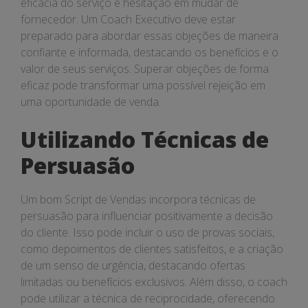
eficácia do serviço e hesitação em mudar de
fornecedor. Um Coach Executivo deve estar
preparado para abordar essas objeções de maneira
confiante e informada, destacando os benefícios e o
valor de seus serviços. Superar objeções de forma
eficaz pode transformar uma possível rejeição em
uma oportunidade de venda.
Utilizando Técnicas de
Persuasão
Um bom Script de Vendas incorpora técnicas de
persuasão para influenciar positivamente a decisão
do cliente. Isso pode incluir o uso de provas sociais,
como depoimentos de clientes satisfeitos, e a criação
de um senso de urgência, destacando ofertas
limitadas ou benefícios exclusivos. Além disso, o coach
pode utilizar a técnica de reciprocidade, oferecendo