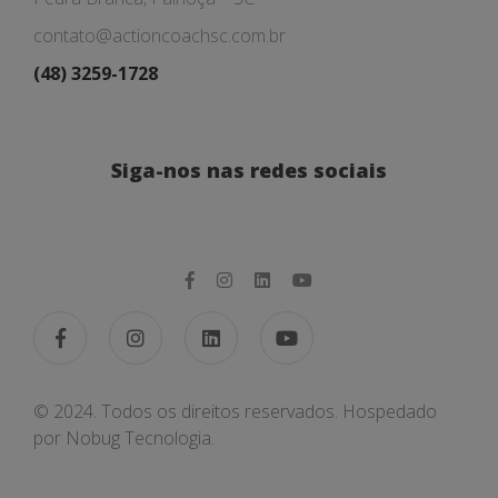
contato@actioncoachsc.com.br
(48) 3259-1728
Siga-nos nas redes sociais
© 2024. Todos os direitos reservados. Hospedado
por
Nobug Tecnologia.