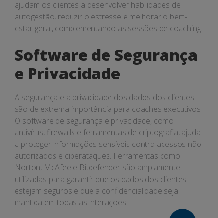
ajudam os clientes a desenvolver habilidades de
autogestão, reduzir o estresse e melhorar o bem-
estar geral, complementando as sessões de coaching.
Software de Segurança
e Privacidade
A segurança e a privacidade dos dados dos clientes
são de extrema importância para coaches executivos.
O software de segurança e privacidade, como
antivírus, firewalls e ferramentas de criptografia, ajuda
a proteger informações sensíveis contra acessos não
autorizados e ciberataques. Ferramentas como
Norton, McAfee e Bitdefender são amplamente
utilizadas para garantir que os dados dos clientes
estejam seguros e que a confidencialidade seja
mantida em todas as interações.