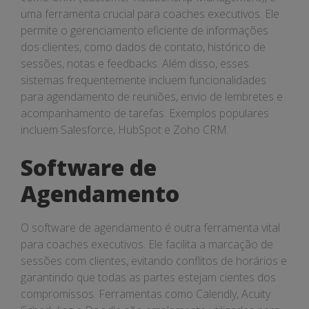
uma ferramenta crucial para coaches executivos. Ele
permite o gerenciamento eficiente de informações
dos clientes, como dados de contato, histórico de
sessões, notas e feedbacks. Além disso, esses
sistemas frequentemente incluem funcionalidades
para agendamento de reuniões, envio de lembretes e
acompanhamento de tarefas. Exemplos populares
incluem Salesforce, HubSpot e Zoho CRM.
Software de
Agendamento
O software de agendamento é outra ferramenta vital
para coaches executivos. Ele facilita a marcação de
sessões com clientes, evitando conflitos de horários e
garantindo que todas as partes estejam cientes dos
compromissos. Ferramentas como Calendly, Acuity