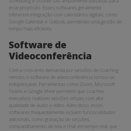
Scheduling e Doodle são amplamente utilizadas para
esse propósito. Esses softwares geralmente
oferecem integração com calendários digitais, como
Google Calendar e Outlook, permitindo uma gestão de
tempo mais eficiente.
Software de
Videoconferência
Com a crescente demanda por sessões de coaching
remoto, o software de videoconferência tornou-se
indispensável. Ferramentas como Zoom, Microsoft
Teams e Google Meet permitem que coaches
executivos realizem sessões virtuais com alta
qualidade de áudio e vídeo. Além disso, esses
softwares frequentemente incluem funcionalidades
adicionais, como gravação de sessões,
compartilhamento de tela e chat em tempo real, que