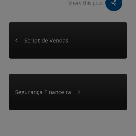
Share this post
Script de Vendas
Segurança Financeira