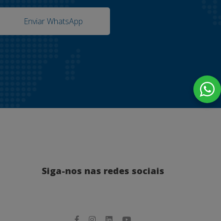
Enviar WhatsApp
Siga-nos nas redes sociais