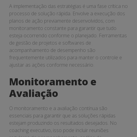
A implementação das estratégias é uma fase crítica no
processo de solução rápida. Envolve a execução dos
planos de ação previamente desenvolvidos, com
monitoramento constante para garantir que tudo
esteja ocorrendo conforme o planejado. Ferramentas
de gestão de projetos e softwares de
acompanhamento de desempenho são
frequentemente utilizados para manter o controle e
ajustar as ações conforme necessário.
Monitoramento e
Avaliação
O monitoramento e a avaliação contínua são
essenciais para garantir que as soluções rápidas
estejam produzindo os resultados desejados. No
coaching executivo, isso pode incluir reuniões