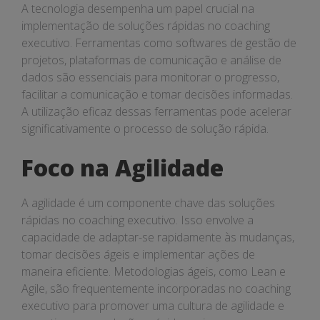
A tecnologia desempenha um papel crucial na
implementação de soluções rápidas no coaching
executivo. Ferramentas como softwares de gestão de
projetos, plataformas de comunicação e análise de
dados são essenciais para monitorar o progresso,
facilitar a comunicação e tomar decisões informadas.
A utilização eficaz dessas ferramentas pode acelerar
significativamente o processo de solução rápida.
Foco na Agilidade
A agilidade é um componente chave das soluções
rápidas no coaching executivo. Isso envolve a
capacidade de adaptar-se rapidamente às mudanças,
tomar decisões ágeis e implementar ações de
maneira eficiente. Metodologias ágeis, como Lean e
Agile, são frequentemente incorporadas no coaching
executivo para promover uma cultura de agilidade e