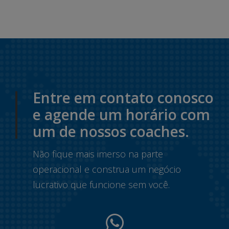
Entre em contato conosco
e agende um horário com
um de nossos coaches.
Não fique mais imerso na parte
operacional e construa um negócio
lucrativo que funcione sem você.