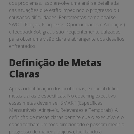
dos problemas. Isso envolve uma análise detalhada
das situações que estão impedindo o progresso ou
causando dificuldades. Ferramentas como análise
SWOT (Forças, Fraquezas, Oportunidades e Ameaças)
e feedback 360 graus são frequentemente utilizadas
para obter uma visão clara e abrangente dos desafios
enfrentados.
Definição de Metas
Claras
Após a identificação dos problemas, é crucial definir
metas claras e específicas. No coaching executivo,
essas metas devem ser SMART (Específicas,
Mensuráveis, Atingíveis, Relevantes e Temporais). A
definição de metas claras permite que o executivo e o
coach tenham um foco direcionado e possam medir o
progresso de maneira objetiva, facilitando a