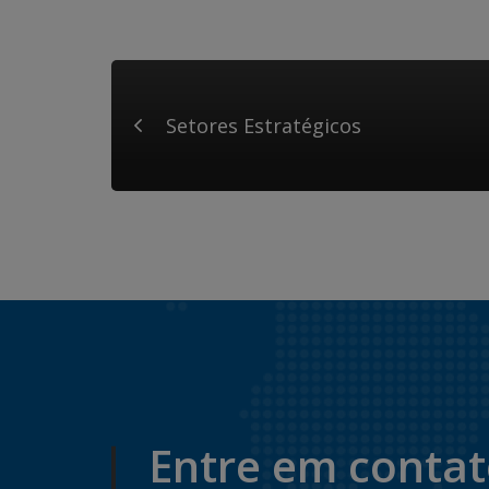
Setores Estratégicos
Entre em conta