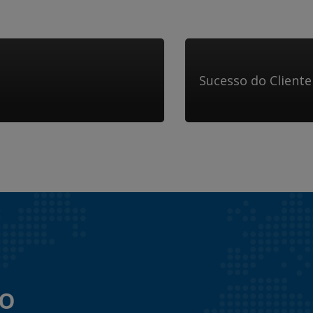
Sucesso do Cliente
to