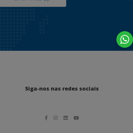
Siga-nos nas redes sociais