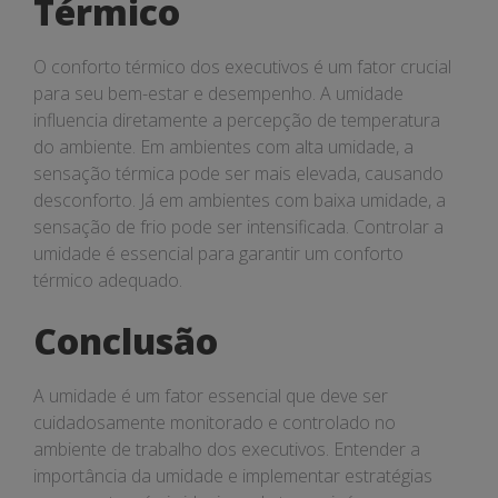
Térmico
O conforto térmico dos executivos é um fator crucial
para seu bem-estar e desempenho. A umidade
influencia diretamente a percepção de temperatura
do ambiente. Em ambientes com alta umidade, a
sensação térmica pode ser mais elevada, causando
desconforto. Já em ambientes com baixa umidade, a
sensação de frio pode ser intensificada. Controlar a
umidade é essencial para garantir um conforto
térmico adequado.
Conclusão
A umidade é um fator essencial que deve ser
cuidadosamente monitorado e controlado no
ambiente de trabalho dos executivos. Entender a
importância da umidade e implementar estratégias