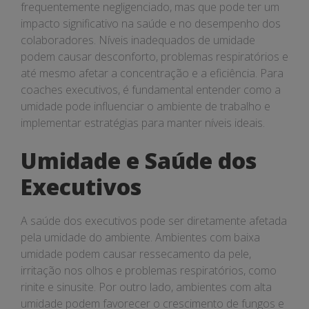
frequentemente negligenciado, mas que pode ter um
impacto significativo na saúde e no desempenho dos
colaboradores. Níveis inadequados de umidade
podem causar desconforto, problemas respiratórios e
até mesmo afetar a concentração e a eficiência. Para
coaches executivos, é fundamental entender como a
umidade pode influenciar o ambiente de trabalho e
implementar estratégias para manter níveis ideais.
Umidade e Saúde dos
Executivos
A saúde dos executivos pode ser diretamente afetada
pela umidade do ambiente. Ambientes com baixa
umidade podem causar ressecamento da pele,
irritação nos olhos e problemas respiratórios, como
rinite e sinusite. Por outro lado, ambientes com alta
umidade podem favorecer o crescimento de fungos e