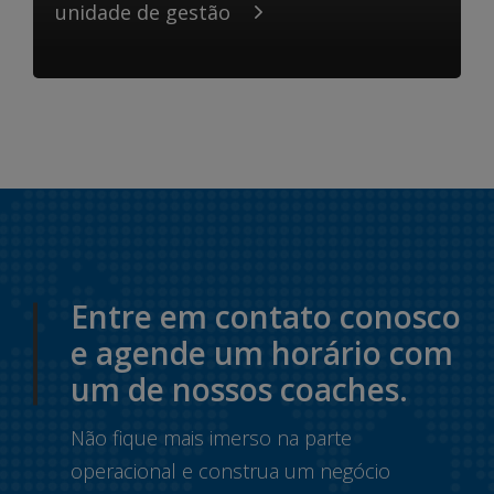
unidade de gestão
Entre em contato conosco
e agende um horário com
um de nossos coaches.
Não fique mais imerso na parte
operacional e construa um negócio