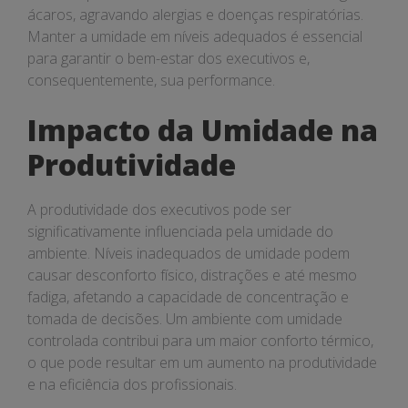
ácaros, agravando alergias e doenças respiratórias.
Manter a umidade em níveis adequados é essencial
para garantir o bem-estar dos executivos e,
consequentemente, sua performance.
Impacto da Umidade na
Produtividade
A produtividade dos executivos pode ser
significativamente influenciada pela umidade do
ambiente. Níveis inadequados de umidade podem
causar desconforto físico, distrações e até mesmo
fadiga, afetando a capacidade de concentração e
tomada de decisões. Um ambiente com umidade
controlada contribui para um maior conforto térmico,
o que pode resultar em um aumento na produtividade
e na eficiência dos profissionais.