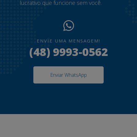
lucrativo que funcione sem você.
ENVIE UMA MENSAGEM!
(48) 9993-0562
Enviar WhatsApp