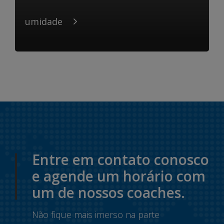
umidade
Entre em contato conosco
e agende um horário com
um de nossos coaches.
Não fique mais imerso na parte