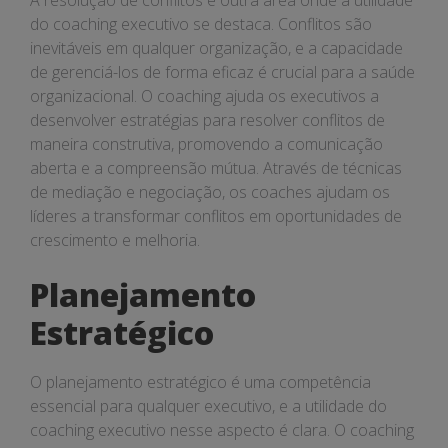
A resolução de conflitos é outra área onde a utilidade
do coaching executivo se destaca. Conflitos são
inevitáveis em qualquer organização, e a capacidade
de gerenciá-los de forma eficaz é crucial para a saúde
organizacional. O coaching ajuda os executivos a
desenvolver estratégias para resolver conflitos de
maneira construtiva, promovendo a comunicação
aberta e a compreensão mútua. Através de técnicas
de mediação e negociação, os coaches ajudam os
líderes a transformar conflitos em oportunidades de
crescimento e melhoria.
Planejamento
Estratégico
O planejamento estratégico é uma competência
essencial para qualquer executivo, e a utilidade do
coaching executivo nesse aspecto é clara. O coaching