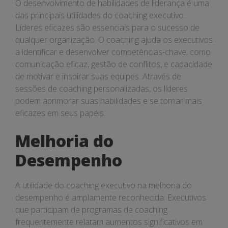
O desenvolvimento de habilidades de liderança é uma
das principais utilidades do coaching executivo.
Líderes eficazes são essenciais para o sucesso de
qualquer organização. O coaching ajuda os executivos
a identificar e desenvolver competências-chave, como
comunicação eficaz, gestão de conflitos, e capacidade
de motivar e inspirar suas equipes. Através de
sessões de coaching personalizadas, os líderes
podem aprimorar suas habilidades e se tornar mais
eficazes em seus papéis.
Melhoria do
Desempenho
A utilidade do coaching executivo na melhoria do
desempenho é amplamente reconhecida. Executivos
que participam de programas de coaching
frequentemente relatam aumentos significativos em