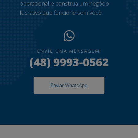
operacional e construa um negócio
lucrativo que funcione sem você.
ENVIE UMA MENSAGEM!
(48) 9993-0562
Enviar WhatsApp