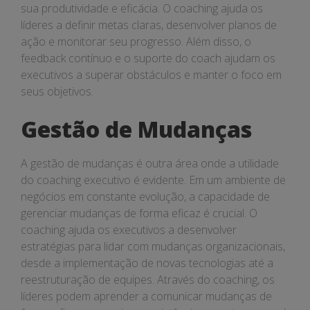
sua produtividade e eficácia. O coaching ajuda os
líderes a definir metas claras, desenvolver planos de
ação e monitorar seu progresso. Além disso, o
feedback contínuo e o suporte do coach ajudam os
executivos a superar obstáculos e manter o foco em
seus objetivos.
Gestão de Mudanças
A gestão de mudanças é outra área onde a utilidade
do coaching executivo é evidente. Em um ambiente de
negócios em constante evolução, a capacidade de
gerenciar mudanças de forma eficaz é crucial. O
coaching ajuda os executivos a desenvolver
estratégias para lidar com mudanças organizacionais,
desde a implementação de novas tecnologias até a
reestruturação de equipes. Através do coaching, os
líderes podem aprender a comunicar mudanças de