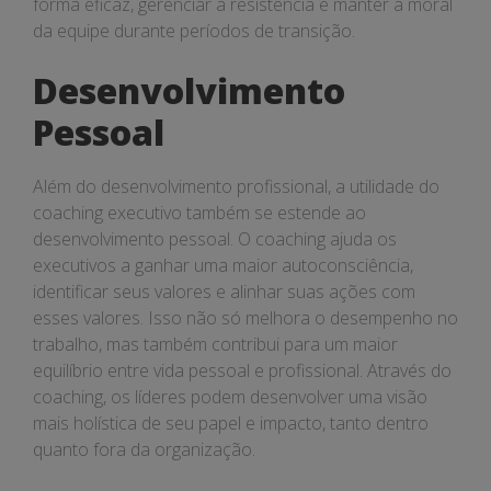
forma eficaz, gerenciar a resistência e manter a moral
da equipe durante períodos de transição.
Desenvolvimento
Pessoal
Além do desenvolvimento profissional, a utilidade do
coaching executivo também se estende ao
desenvolvimento pessoal. O coaching ajuda os
executivos a ganhar uma maior autoconsciência,
identificar seus valores e alinhar suas ações com
esses valores. Isso não só melhora o desempenho no
trabalho, mas também contribui para um maior
equilíbrio entre vida pessoal e profissional. Através do
coaching, os líderes podem desenvolver uma visão
mais holística de seu papel e impacto, tanto dentro
quanto fora da organização.