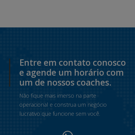
Entre em contato conosco
e agende um horário com
um de nossos coaches.
Não fique mais imerso na parte
operacional e construa um negócio
lucrativo que funcione sem você.