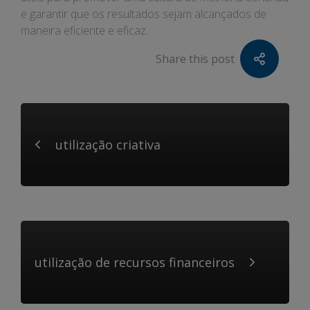
e garantir que os resultados sejam alcançados de
maneira eficiente e eficaz.
Share this post
utilização criativa
utilização de recursos financeiros