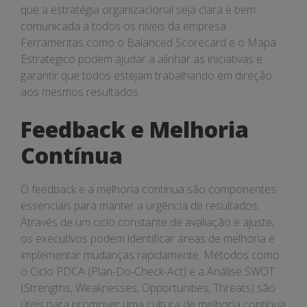
que a estratégia organizacional seja clara e bem
comunicada a todos os níveis da empresa.
Ferramentas como o Balanced Scorecard e o Mapa
Estratégico podem ajudar a alinhar as iniciativas e
garantir que todos estejam trabalhando em direção
aos mesmos resultados.
Feedback e Melhoria
Contínua
O feedback e a melhoria contínua são componentes
essenciais para manter a urgência de resultados.
Através de um ciclo constante de avaliação e ajuste,
os executivos podem identificar áreas de melhoria e
implementar mudanças rapidamente. Métodos como
o Ciclo PDCA (Plan-Do-Check-Act) e a Análise SWOT
(Strengths, Weaknesses, Opportunities, Threats) são
úteis para promover uma cultura de melhoria contínua