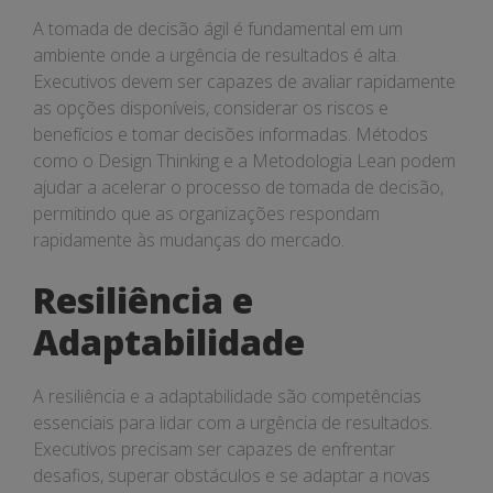
A tomada de decisão ágil é fundamental em um
ambiente onde a urgência de resultados é alta.
Executivos devem ser capazes de avaliar rapidamente
as opções disponíveis, considerar os riscos e
benefícios e tomar decisões informadas. Métodos
como o Design Thinking e a Metodologia Lean podem
ajudar a acelerar o processo de tomada de decisão,
permitindo que as organizações respondam
rapidamente às mudanças do mercado.
Resiliência e
Adaptabilidade
A resiliência e a adaptabilidade são competências
essenciais para lidar com a urgência de resultados.
Executivos precisam ser capazes de enfrentar
desafios, superar obstáculos e se adaptar a novas