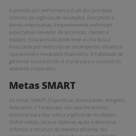
A pressão por performance é um dos principais
motores da urgência de resultados. Executivos e
líderes empresariais frequentemente enfrentam
expectativas elevadas de acionistas, clientes e
equipes. Essa pressão pode levar a uma busca
incessante por melhorias de desempenho, eficiência
operacional e resultados financeiros. A habilidade de
gerenciar essa pressão é crucial para o sucesso no
ambiente corporativo.
Metas SMART
As metas SMART (Específicas, Mensuráveis, Atingíveis,
Relevantes e Temporais) são uma ferramenta
essencial para lidar com a urgência de resultados.
Definir metas claras e objetivas ajuda a direcionar
esforços e recursos de maneira eficiente. No