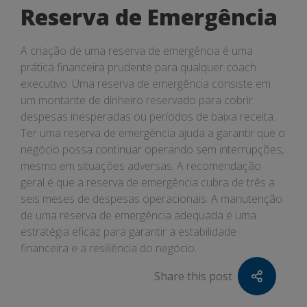
Reserva de Emergência
A criação de uma reserva de emergência é uma
prática financeira prudente para qualquer coach
executivo. Uma reserva de emergência consiste em
um montante de dinheiro reservado para cobrir
despesas inesperadas ou períodos de baixa receita.
Ter uma reserva de emergência ajuda a garantir que o
negócio possa continuar operando sem interrupções,
mesmo em situações adversas. A recomendação
geral é que a reserva de emergência cubra de três a
seis meses de despesas operacionais. A manutenção
de uma reserva de emergência adequada é uma
estratégia eficaz para garantir a estabilidade
financeira e a resiliência do negócio.
Share this post