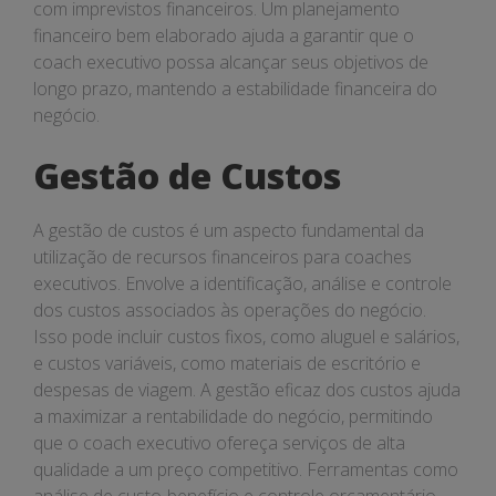
com imprevistos financeiros. Um planejamento
financeiro bem elaborado ajuda a garantir que o
coach executivo possa alcançar seus objetivos de
longo prazo, mantendo a estabilidade financeira do
negócio.
Gestão de Custos
A gestão de custos é um aspecto fundamental da
utilização de recursos financeiros para coaches
executivos. Envolve a identificação, análise e controle
dos custos associados às operações do negócio.
Isso pode incluir custos fixos, como aluguel e salários,
e custos variáveis, como materiais de escritório e
despesas de viagem. A gestão eficaz dos custos ajuda
a maximizar a rentabilidade do negócio, permitindo
que o coach executivo ofereça serviços de alta
qualidade a um preço competitivo. Ferramentas como