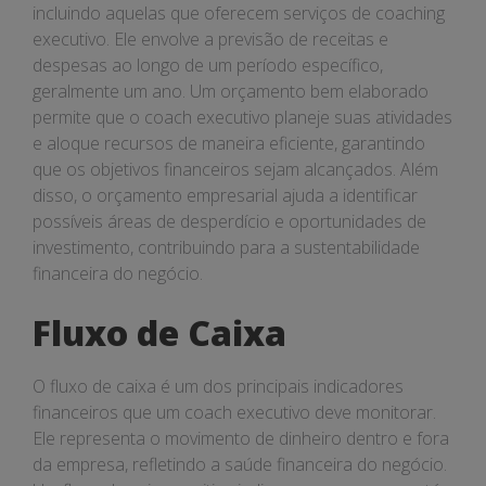
incluindo aquelas que oferecem serviços de coaching
executivo. Ele envolve a previsão de receitas e
despesas ao longo de um período específico,
geralmente um ano. Um orçamento bem elaborado
permite que o coach executivo planeje suas atividades
e aloque recursos de maneira eficiente, garantindo
que os objetivos financeiros sejam alcançados. Além
disso, o orçamento empresarial ajuda a identificar
possíveis áreas de desperdício e oportunidades de
investimento, contribuindo para a sustentabilidade
financeira do negócio.
Fluxo de Caixa
O fluxo de caixa é um dos principais indicadores
financeiros que um coach executivo deve monitorar.
Ele representa o movimento de dinheiro dentro e fora
da empresa, refletindo a saúde financeira do negócio.