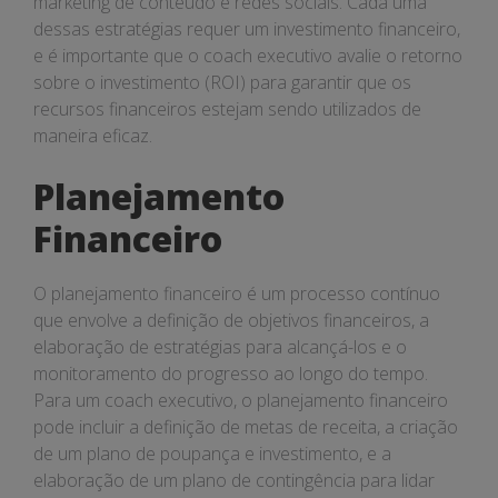
marketing de conteúdo e redes sociais. Cada uma
dessas estratégias requer um investimento financeiro,
e é importante que o coach executivo avalie o retorno
sobre o investimento (ROI) para garantir que os
recursos financeiros estejam sendo utilizados de
maneira eficaz.
Planejamento
Financeiro
O planejamento financeiro é um processo contínuo
que envolve a definição de objetivos financeiros, a
elaboração de estratégias para alcançá-los e o
monitoramento do progresso ao longo do tempo.
Para um coach executivo, o planejamento financeiro
pode incluir a definição de metas de receita, a criação
de um plano de poupança e investimento, e a
elaboração de um plano de contingência para lidar