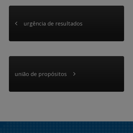
urgência de resultados
união de propósitos