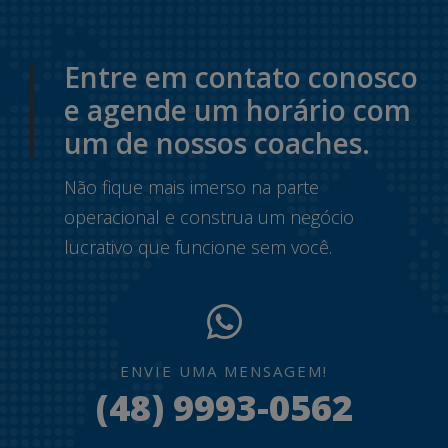
Entre em contato conosco
e agende um horário com
um de nossos coaches.
Não fique mais imerso na parte
operacional e construa um negócio
lucrativo que funcione sem você.
ENVIE UMA MENSAGEM!
(48) 9993-0562