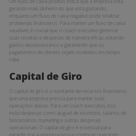
Um fluxo de caixa positivo indica que a empresa está
gerando mais dinheiro do que está gastando,
enquanto um fluxo de caixa negativo pode sinalizar
problemas financeiros. Para manter um fluxo de caixa
saudável, é crucial que o coach executivo gerencie
suas receitas e despesas de maneira eficaz, evitando
gastos desnecessários e garantindo que os
pagamentos de clientes sejam recebidos em tempo
hábil.
Capital de Giro
O capital de giro é o montante de recursos financeiros
que uma empresa precisa para manter suas
operações diárias. Para um coach executivo, isso
inclui despesas como aluguel de escritório, salários de
funcionários, marketing e outras despesas
operacionais. O capital de giro é essencial para
garantir que a empresa possa continuar operando