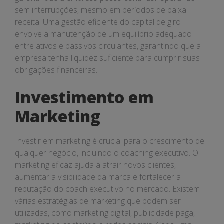
sem interrupções, mesmo em períodos de baixa
receita. Uma gestão eficiente do capital de giro
envolve a manutenção de um equilíbrio adequado
entre ativos e passivos circulantes, garantindo que a
empresa tenha liquidez suficiente para cumprir suas
obrigações financeiras.
Investimento em
Marketing
Investir em marketing é crucial para o crescimento de
qualquer negócio, incluindo o coaching executivo. O
marketing eficaz ajuda a atrair novos clientes,
aumentar a visibilidade da marca e fortalecer a
reputação do coach executivo no mercado. Existem
várias estratégias de marketing que podem ser
utilizadas, como marketing digital, publicidade paga,