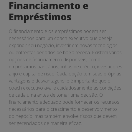
Financiamento e
Empréstimos
O financiamento e os empréstimos podem ser
necessários para um coach executivo que deseja
expandir seu negócio, investir em novas tecnologias
ou enfrentar períodos de baixa receita. Existem várias
opções de financiamento disponíveis, como
empréstimos bancários, linhas de crédito, investidores
anjo e capital de risco. Cada opção tem suas próprias
vantagens e desvantagens, e é importante que o
coach executivo avalie cuidadosamente as condições
de cada uma antes de tomar uma decisão. O
financiamento adequado pode fornecer os recursos
necessários para o crescimento e desenvolvimento
do negócio, mas também envolve riscos que devem
ser gerenciados de maneira eficaz.