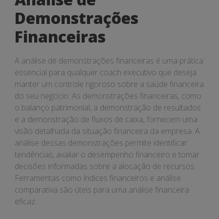
Demonstrações
Financeiras
A análise de demonstrações financeiras é uma prática
essencial para qualquer coach executivo que deseja
manter um controle rigoroso sobre a saúde financeira
do seu negócio. As demonstrações financeiras, como
o balanço patrimonial, a demonstração de resultados
e a demonstração de fluxos de caixa, fornecem uma
visão detalhada da situação financeira da empresa. A
análise dessas demonstrações permite identificar
tendências, avaliar o desempenho financeiro e tomar
decisões informadas sobre a alocação de recursos.
Ferramentas como índices financeiros e análise
comparativa são úteis para uma análise financeira
eficaz.