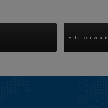
Victória em venda