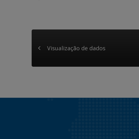
Visualização de dados