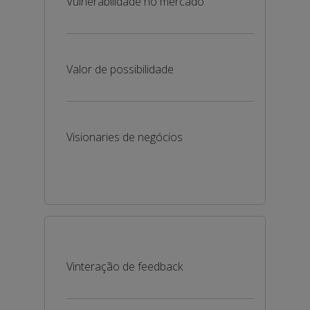
Vulnerabilidade no mercado
Valor de possibilidade
Visionaries de negócios
Vinteração de feedback