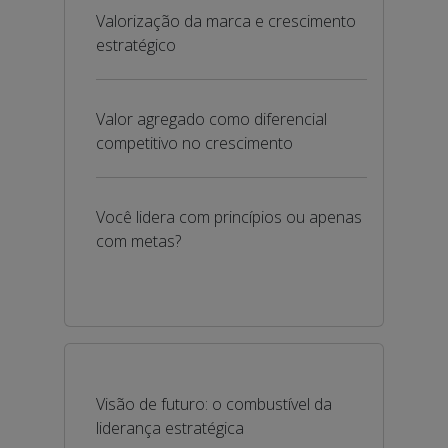
Valorização da marca e crescimento
estratégico
Valor agregado como diferencial
competitivo no crescimento
Você lidera com princípios ou apenas
com metas?
Visão de futuro: o combustível da
liderança estratégica