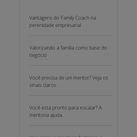
Vantagens do Family Coach na
perenidade empresarial
Valorizando a família como base do
negócio
Você precisa de um mentor? Veja os
sinais claros
Você está pronto para escalar? A
mentoria ajuda