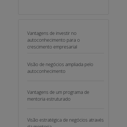
Vantagens de investir no
autoconhecimento para o
crescimento empresarial
Visão de negócios ampliada pelo
autoconhecimento
Vantagens de um programa de
mentoria estruturado
Visão estratégica de negócios através
da mentoria