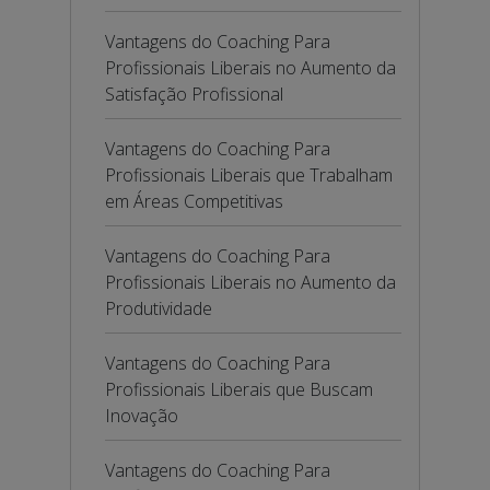
Vantagens do Coaching Para
Profissionais Liberais no Aumento da
Satisfação Profissional
Vantagens do Coaching Para
Profissionais Liberais que Trabalham
em Áreas Competitivas
Vantagens do Coaching Para
Profissionais Liberais no Aumento da
Produtividade
Vantagens do Coaching Para
Profissionais Liberais que Buscam
Inovação
Vantagens do Coaching Para