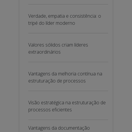
Verdade, empatia e consistência: o
tripé do líder moderno
Valores sólidos criam líderes
extraordinários
Vantagens da melhoria contínua na
estruturação de processos
Visão estratégica na estruturação de
processos eficientes
Vantagens da documentação