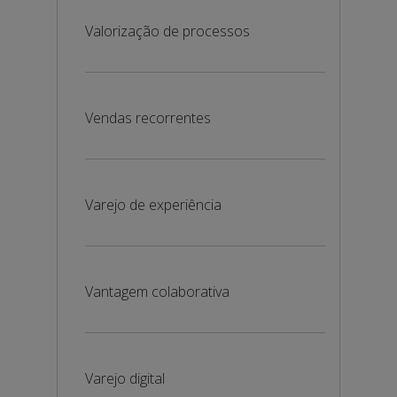
Valorização de processos
Vendas recorrentes
Varejo de experiência
Vantagem colaborativa
Varejo digital