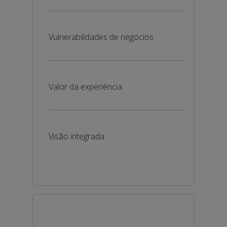
Vulnerabilidades de negócios
Valor da experiência
Visão integrada