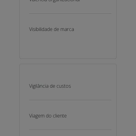
Visibilidade de marca
Vigilância de custos
Viagem do cliente