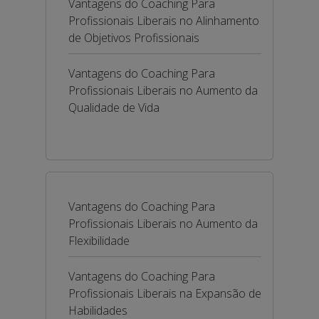
Vantagens do Coaching Para
Profissionais Liberais no Alinhamento
de Objetivos Profissionais
Vantagens do Coaching Para
Profissionais Liberais no Aumento da
Qualidade de Vida
Vantagens do Coaching Para
Profissionais Liberais no Aumento da
Flexibilidade
Vantagens do Coaching Para
Profissionais Liberais na Expansão de
Habilidades