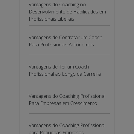
Vantagens do Coaching no
Desenvolvimento de Habilidades em
Profissionais Liberais
Vantagens de Contratar um Coach
Para Profissionais Autônomos
Vantagens de Ter um Coach
Profissional ao Longo da Carreira
Vantagens do Coaching Profissional
Para Empresas em Crescimento
Vantagens do Coaching Profissional
para Pequenas Empresas