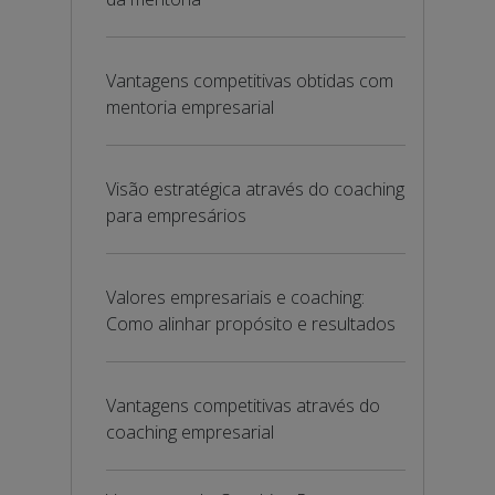
Vantagens competitivas obtidas com
mentoria empresarial
Visão estratégica através do coaching
para empresários
Valores empresariais e coaching:
Como alinhar propósito e resultados
Vantagens competitivas através do
coaching empresarial