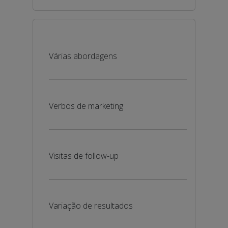
Várias abordagens
Verbos de marketing
Visitas de follow-up
Variação de resultados