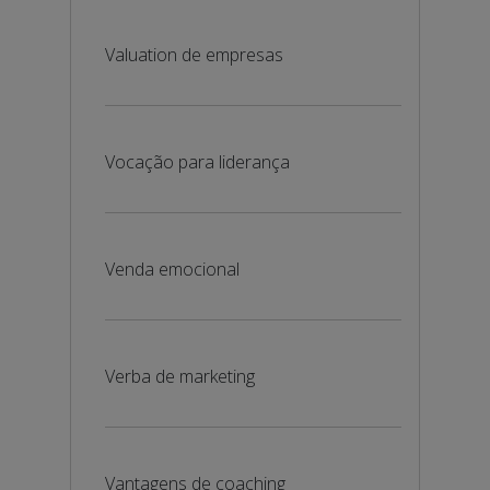
Valuation de empresas
Vocação para liderança
Venda emocional
Verba de marketing
Vantagens de coaching