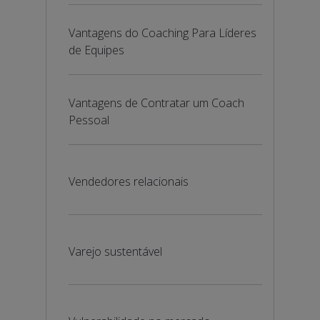
Vantagens do Coaching Para Líderes
de Equipes
Vantagens de Contratar um Coach
Pessoal
Vendedores relacionais
Varejo sustentável