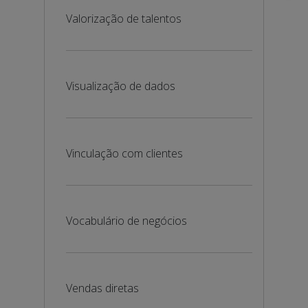
Valorização de talentos
Visualização de dados
Vinculação com clientes
Vocabulário de negócios
Vendas diretas