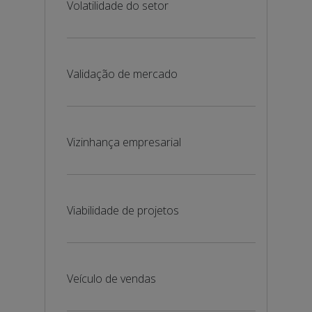
Volatilidade do setor
Validação de mercado
Vizinhança empresarial
Viabilidade de projetos
Veículo de vendas