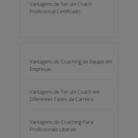
Vantagens de Ser um Coach
Profissional Certificado
Vantagens do Coaching de Equipe em
Empresas
Vantagens de Ter um Coach em
Diferentes Fases da Carreira
Vantagens do Coaching Para
Profissionais Liberais