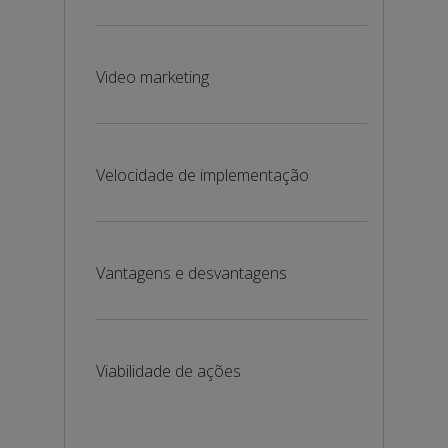
Video marketing
Velocidade de implementação
Vantagens e desvantagens
Viabilidade de ações