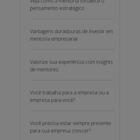
Veja como a mentoria fortalece o
pensamento estratégico
Vantagens duradouras de investir em
mentoria empresarial
Valorize sua experiência com insights
de mentores
Você trabalha para a empresa ou a
empresa para você?
Você precisa estar sempre presente
para sua empresa crescer?