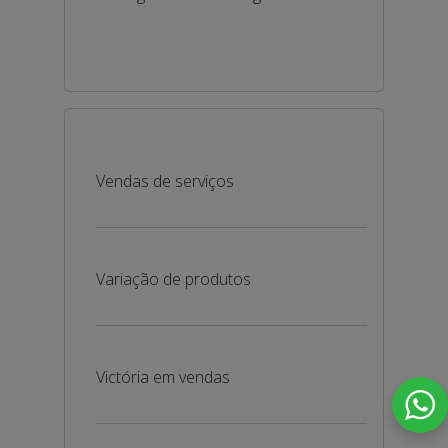
Vendas de serviços
Variação de produtos
Victória em vendas