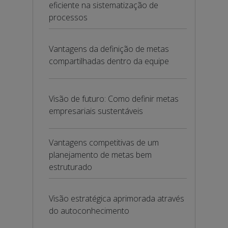
eficiente na sistematização de
processos
Vantagens da definição de metas
compartilhadas dentro da equipe
Visão de futuro: Como definir metas
empresariais sustentáveis
Vantagens competitivas de um
planejamento de metas bem
estruturado
Visão estratégica aprimorada através
do autoconhecimento