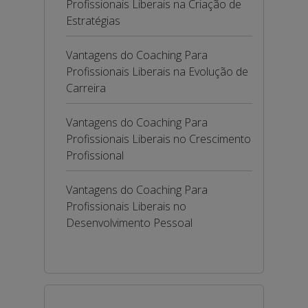
Profissionais Liberais na Criação de
Estratégias
Vantagens do Coaching Para
Profissionais Liberais na Evolução de
Carreira
Vantagens do Coaching Para
Profissionais Liberais no Crescimento
Profissional
Vantagens do Coaching Para
Profissionais Liberais no
Desenvolvimento Pessoal