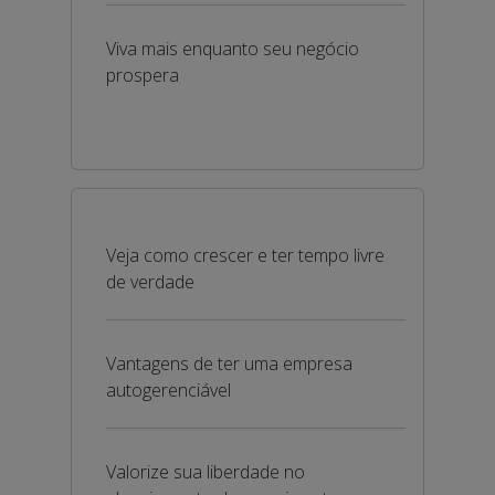
Viva mais enquanto seu negócio
prospera
Veja como crescer e ter tempo livre
de verdade
Vantagens de ter uma empresa
autogerenciável
Valorize sua liberdade no