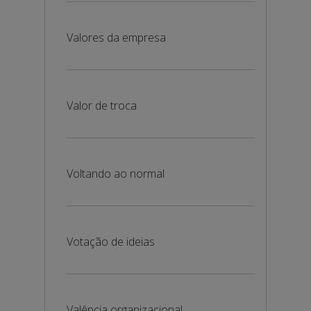
Valores da empresa
Valor de troca
Voltando ao normal
Votação de ideias
Valência organizacional