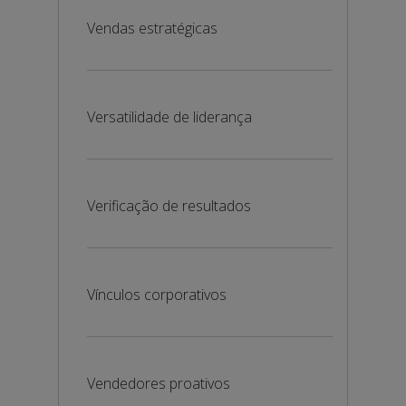
Vendas estratégicas
Versatilidade de liderança
Verificação de resultados
Vínculos corporativos
Vendedores proativos