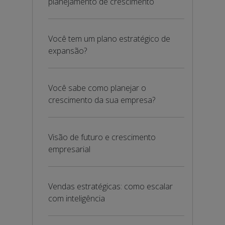
planejamento de crescimento
Você tem um plano estratégico de
expansão?
Você sabe como planejar o
crescimento da sua empresa?
Visão de futuro e crescimento
empresarial
Vendas estratégicas: como escalar
com inteligência