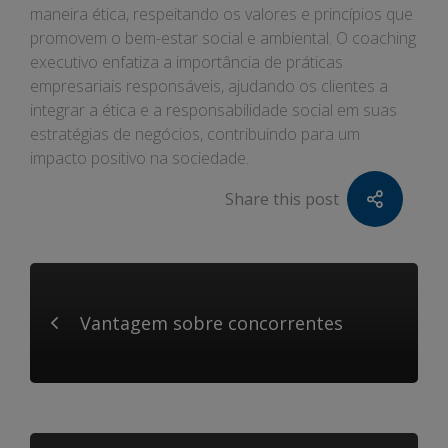
maneira ética, respeitando os valores e princípios que
promovem o bem-estar social e ambiental. O coaching
executivo enfatiza a importância de práticas
empresariais responsáveis, ajudando os clientes a
integrar a ética e a responsabilidade social em suas
estratégias de negócios, contribuindo para um
impacto positivo na sociedade.
Share this post
Vantagem sobre concorrentes