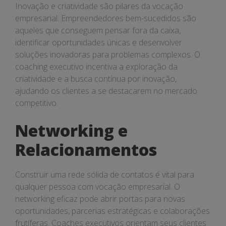
Inovação e criatividade são pilares da vocação
empresarial. Empreendedores bem-sucedidos são
aqueles que conseguem pensar fora da caixa,
identificar oportunidades únicas e desenvolver
soluções inovadoras para problemas complexos. O
coaching executivo incentiva a exploração da
criatividade e a busca contínua por inovação,
ajudando os clientes a se destacarem no mercado
competitivo.
Networking e
Relacionamentos
Construir uma rede sólida de contatos é vital para
qualquer pessoa com vocação empresarial. O
networking eficaz pode abrir portas para novas
oportunidades, parcerias estratégicas e colaborações
frutíferas. Coaches executivos orientam seus clientes