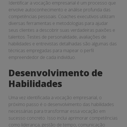
Identificar a vocação empresarial é um processo que
envolve autoconhecimento e análise profunda das
competências pessoais. Coaches executivos utilizam
diversas ferramentas e metodologias para ajudar
seus clientes a descobrir suas verdadeiras paixões e
talentos. Testes de personalidade, avaliações de
habilidades e entrevistas detalhadas são algumas das
técnicas empregadas para mapear o perfil
empreendedor de cada indivíduo.
Desenvolvimento de
Habilidades
Uma vez identificada a vocação empresarial, o
próximo passo é o desenvolvimento das habilidades
necessárias para transformar essa vocação em
sucesso concreto. Isso inclui aprimorar competências
como liderança, gestão de tempo, comunicação