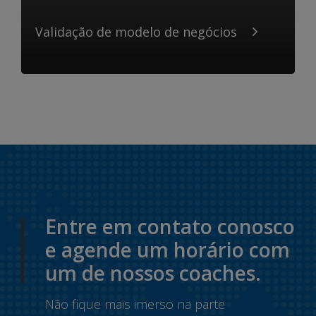
Validação de modelo de negócios
Entre em contato conosco
e agende um horário com
um de nossos coaches.
Não fique mais imerso na parte