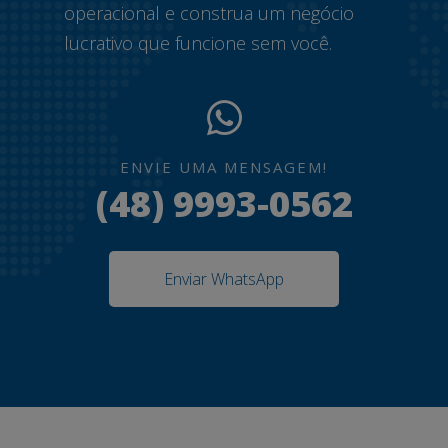
operacional e construa um negócio
lucrativo que funcione sem você.
ENVIE UMA MENSAGEM!
(48) 9993-0562
Enviar WhatsApp