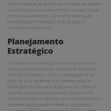
eficaz, resolução de problemas e tomada de decisões.
O coaching executivo desempenha um papel crucial
nesse desenvolvimento, oferecendo orientação
personalizada e estratégias práticas para o
crescimento profissional.
Planejamento
Estratégico
O planejamento estratégico é uma etapa essencial
para quem possui vocação empresarial. Envolve a
definição de objetivos claros, a elaboração de um
plano de ação detalhado e a implementação de
estratégias eficazes para alcançar esses objetivos.
Coaches executivos auxiliam seus clientes a criar
planos estratégicos robustos, que consideram tanto o
ambiente interno quanto o externo da empresa,
garantindo uma abordagem holística e sustentável.