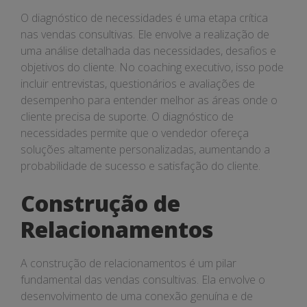
O diagnóstico de necessidades é uma etapa crítica
nas vendas consultivas. Ele envolve a realização de
uma análise detalhada das necessidades, desafios e
objetivos do cliente. No coaching executivo, isso pode
incluir entrevistas, questionários e avaliações de
desempenho para entender melhor as áreas onde o
cliente precisa de suporte. O diagnóstico de
necessidades permite que o vendedor ofereça
soluções altamente personalizadas, aumentando a
probabilidade de sucesso e satisfação do cliente.
Construção de
Relacionamentos
A construção de relacionamentos é um pilar
fundamental das vendas consultivas. Ela envolve o
desenvolvimento de uma conexão genuína e de