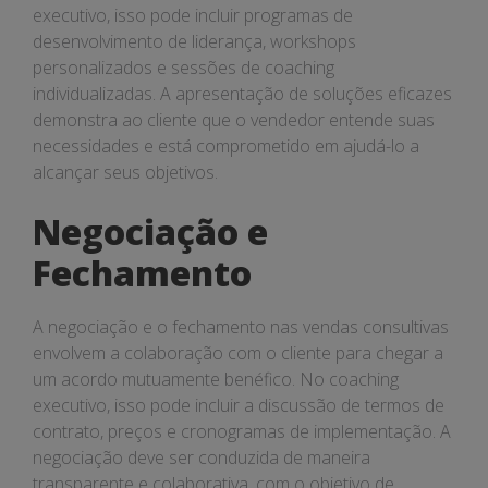
executivo, isso pode incluir programas de
desenvolvimento de liderança, workshops
personalizados e sessões de coaching
individualizadas. A apresentação de soluções eficazes
demonstra ao cliente que o vendedor entende suas
necessidades e está comprometido em ajudá-lo a
alcançar seus objetivos.
Negociação e
Fechamento
A negociação e o fechamento nas vendas consultivas
envolvem a colaboração com o cliente para chegar a
um acordo mutuamente benéfico. No coaching
executivo, isso pode incluir a discussão de termos de
contrato, preços e cronogramas de implementação. A
negociação deve ser conduzida de maneira
transparente e colaborativa, com o objetivo de