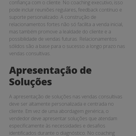
confiança com o cliente. No coaching executivo, isso
pode incluir reuniões regulares, feedback contínuo e
suporte personalizado. A construção de
relacionamentos fortes não só facilita a venda inicial,
mas também promove a lealdade do cliente e a
possibilidade de vendas futuras. Relacionamentos
sólidos são a base para o sucesso a longo prazo nas
vendas consultivas.
Apresentação de
Soluções
A apresentação de soluções nas vendas consultivas
deve ser altamente personalizada e centrada no
cliente. Em vez de uma abordagem genérica, o
vendedor deve apresentar soluções que atendam
especificamente às necessidades e desafios
identificados durante o diagnóstico. No coaching