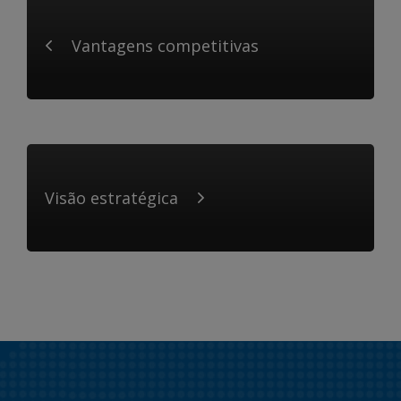
Vantagens competitivas
Visão estratégica