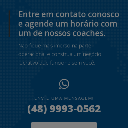
Entre em contato conosco
e agende um horário com
um de nossos coaches.
Não fique mais imerso na parte
operacional e construa um negócio
lucrativo que funcione sem você.
ENVIE UMA MENSAGEM!
(48) 9993-0562