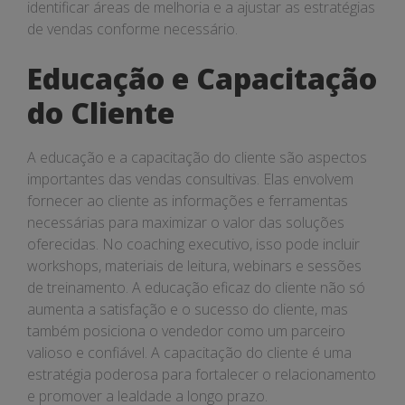
identificar áreas de melhoria e a ajustar as estratégias
de vendas conforme necessário.
Educação e Capacitação
do Cliente
A educação e a capacitação do cliente são aspectos
importantes das vendas consultivas. Elas envolvem
fornecer ao cliente as informações e ferramentas
necessárias para maximizar o valor das soluções
oferecidas. No coaching executivo, isso pode incluir
workshops, materiais de leitura, webinars e sessões
de treinamento. A educação eficaz do cliente não só
aumenta a satisfação e o sucesso do cliente, mas
também posiciona o vendedor como um parceiro
valioso e confiável. A capacitação do cliente é uma
estratégia poderosa para fortalecer o relacionamento
e promover a lealdade a longo prazo.