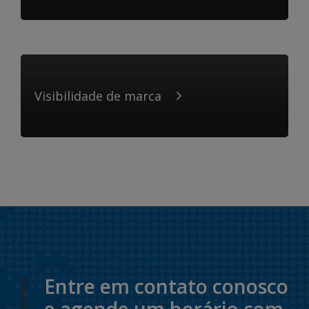
Visibilidade de marca
Entre em contato conosco