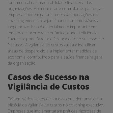
fundamental na sustentabilidade financeira das
organizações. Ao monitorar e controlar os gastos, as
empresas podem garantir que suas operações de
coaching executivo sejam financeiramente viáveis a
longo prazo. Isso é especialmente importante em
tempos de incerteza econômica, onde a eficiência
financeira pode fazer a diferença entre o sucesso e o
fracasso. A vigilância de custos ajuda a identificar
áreas de desperdício e a implementar medidas de
economia, contribuindo para a saúde financeira geral
da organização.
Casos de Sucesso na
Vigilância de Custos
Existem vários casos de sucesso que demonstram a
eficácia da vigilância de custos no coaching executivo.
Empresas que implementaram práticas rigorosas de