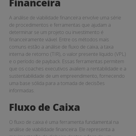
Financeira
A análise de viabilidade financeira envolve uma série
de procedimentos e ferramentas que ajudam a
determinar se um projeto ou investimento é
financeiramente viável. Entre os métodos mais
comuns estão a análise de fluxo de caixa, a taxa
interna de retorno (TIR), o valor presente líquido (VPL)
e o período de payback. Essas ferramentas permitem
que os coaches executivos avaliem a rentabilidade e a
sustentabilidade de um empreendimento, fornecendo
uma base sólida para a tomada de decisões
informadas.
Fluxo de Caixa
O fluxo de caixa é uma ferramenta fundamental na
análise de viabilidade financeira. Ele representa a