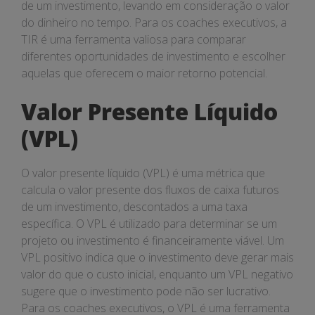
de um investimento, levando em consideração o valor
do dinheiro no tempo. Para os coaches executivos, a
TIR é uma ferramenta valiosa para comparar
diferentes oportunidades de investimento e escolher
aquelas que oferecem o maior retorno potencial.
Valor Presente Líquido
(VPL)
O valor presente líquido (VPL) é uma métrica que
calcula o valor presente dos fluxos de caixa futuros
de um investimento, descontados a uma taxa
específica. O VPL é utilizado para determinar se um
projeto ou investimento é financeiramente viável. Um
VPL positivo indica que o investimento deve gerar mais
valor do que o custo inicial, enquanto um VPL negativo
sugere que o investimento pode não ser lucrativo.
Para os coaches executivos, o VPL é uma ferramenta