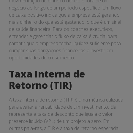
movimentação de dinheiro dentro e fora de um
negócio ao longo de um período específico. Um fluxo
de caixa positivo indica que a empresa está gerando
mais dinheiro do que está gastando, o que é um sinal
de saúde financeira. Para os coaches executivos,
entender e gerenciar o fluxo de caixa é crucial para
garantir que a empresa tenha liquidez suficiente para
cumprir suas obrigações financeiras e investir em
oportunidades de crescimento.
Taxa Interna de
Retorno (TIR)
A taxa interna de retorno (TIR) é uma métrica utilizada
para avaliar a rentabilidade de um investimento. Ela
representa a taxa de desconto que iguala o valor
presente líquido (VPL) de um projeto a zero. Em
outras palavras, a TIR é a taxa de retorno esperada