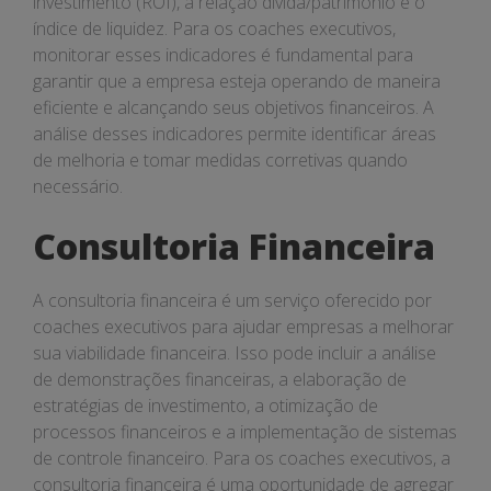
investimento (ROI), a relação dívida/patrimônio e o
índice de liquidez. Para os coaches executivos,
monitorar esses indicadores é fundamental para
garantir que a empresa esteja operando de maneira
eficiente e alcançando seus objetivos financeiros. A
análise desses indicadores permite identificar áreas
de melhoria e tomar medidas corretivas quando
necessário.
Consultoria Financeira
A consultoria financeira é um serviço oferecido por
coaches executivos para ajudar empresas a melhorar
sua viabilidade financeira. Isso pode incluir a análise
de demonstrações financeiras, a elaboração de
estratégias de investimento, a otimização de
processos financeiros e a implementação de sistemas
de controle financeiro. Para os coaches executivos, a
consultoria financeira é uma oportunidade de agregar