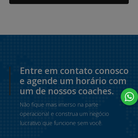
Entre em contato conosco
e agende um horário com
um de nossos coaches.
Não fique mais imerso na parte
operacional e construa um negócio
lucrativo que funcione sem você.