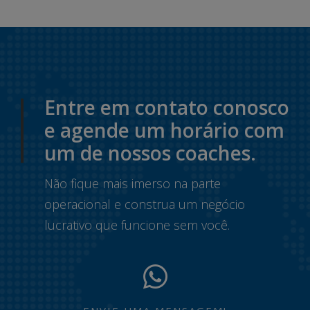
Entre em contato conosco
e agende um horário com
um de nossos coaches.
Não fique mais imerso na parte
operacional e construa um negócio
lucrativo que funcione sem você.