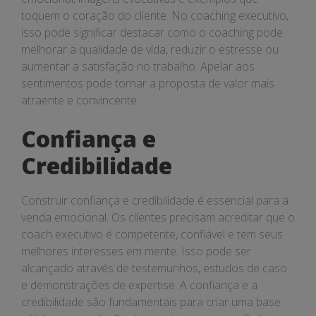
toquem o coração do cliente. No coaching executivo,
isso pode significar destacar como o coaching pode
melhorar a qualidade de vida, reduzir o estresse ou
aumentar a satisfação no trabalho. Apelar aos
sentimentos pode tornar a proposta de valor mais
atraente e convincente.
Confiança e
Credibilidade
Construir confiança e credibilidade é essencial para a
venda emocional. Os clientes precisam acreditar que o
coach executivo é competente, confiável e tem seus
melhores interesses em mente. Isso pode ser
alcançado através de testemunhos, estudos de caso
e demonstrações de expertise. A confiança e a
credibilidade são fundamentais para criar uma base