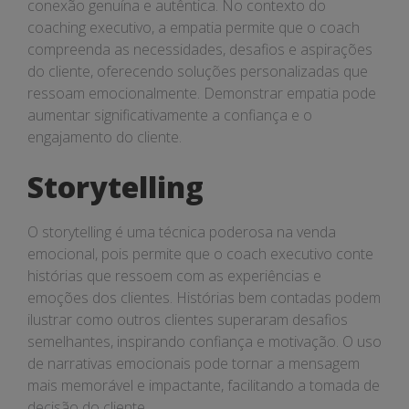
conexão genuína e autêntica. No contexto do
coaching executivo, a empatia permite que o coach
compreenda as necessidades, desafios e aspirações
do cliente, oferecendo soluções personalizadas que
ressoam emocionalmente. Demonstrar empatia pode
aumentar significativamente a confiança e o
engajamento do cliente.
Storytelling
O storytelling é uma técnica poderosa na venda
emocional, pois permite que o coach executivo conte
histórias que ressoem com as experiências e
emoções dos clientes. Histórias bem contadas podem
ilustrar como outros clientes superaram desafios
semelhantes, inspirando confiança e motivação. O uso
de narrativas emocionais pode tornar a mensagem
mais memorável e impactante, facilitando a tomada de
decisão do cliente.