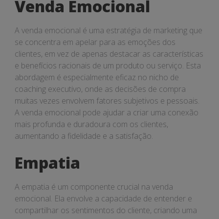
Venda Emocional
A venda emocional é uma estratégia de marketing que
se concentra em apelar para as emoções dos
clientes, em vez de apenas destacar as características
e benefícios racionais de um produto ou serviço. Esta
abordagem é especialmente eficaz no nicho de
coaching executivo, onde as decisões de compra
muitas vezes envolvem fatores subjetivos e pessoais.
A venda emocional pode ajudar a criar uma conexão
mais profunda e duradoura com os clientes,
aumentando a fidelidade e a satisfação.
Empatia
A empatia é um componente crucial na venda
emocional. Ela envolve a capacidade de entender e
compartilhar os sentimentos do cliente, criando uma