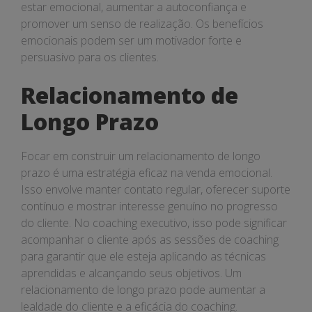
estar emocional, aumentar a autoconfiança e
promover um senso de realização. Os benefícios
emocionais podem ser um motivador forte e
persuasivo para os clientes.
Relacionamento de
Longo Prazo
Focar em construir um relacionamento de longo
prazo é uma estratégia eficaz na venda emocional.
Isso envolve manter contato regular, oferecer suporte
contínuo e mostrar interesse genuíno no progresso
do cliente. No coaching executivo, isso pode significar
acompanhar o cliente após as sessões de coaching
para garantir que ele esteja aplicando as técnicas
aprendidas e alcançando seus objetivos. Um
relacionamento de longo prazo pode aumentar a
lealdade do cliente e a eficácia do coaching.