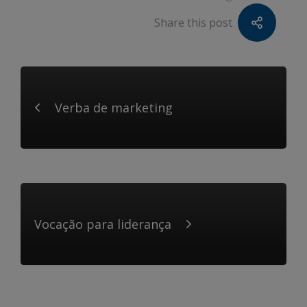
Share this post
Verba de marketing
Vocação para liderança