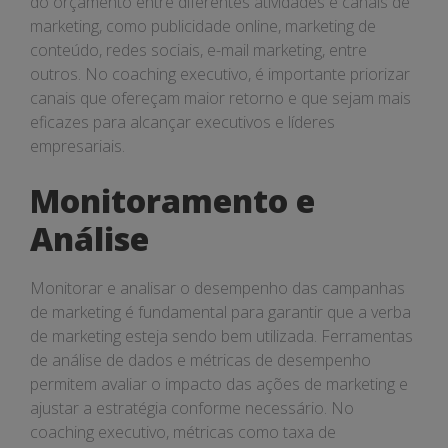
do orçamento entre diferentes atividades e canais de
marketing, como publicidade online, marketing de
conteúdo, redes sociais, e-mail marketing, entre
outros. No coaching executivo, é importante priorizar
canais que ofereçam maior retorno e que sejam mais
eficazes para alcançar executivos e líderes
empresariais.
Monitoramento e
Análise
Monitorar e analisar o desempenho das campanhas
de marketing é fundamental para garantir que a verba
de marketing esteja sendo bem utilizada. Ferramentas
de análise de dados e métricas de desempenho
permitem avaliar o impacto das ações de marketing e
ajustar a estratégia conforme necessário. No
coaching executivo, métricas como taxa de