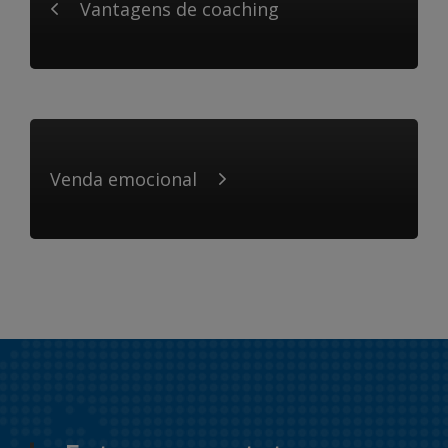
Vantagens de coaching
Venda emocional