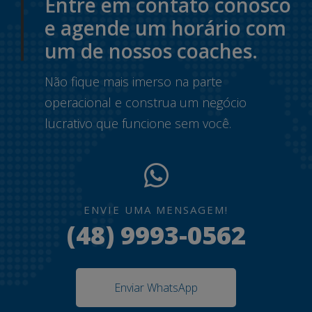
Entre em contato conosco
e agende um horário com
um de nossos coaches.
Não fique mais imerso na parte
operacional e construa um negócio
lucrativo que funcione sem você.
ENVIE UMA MENSAGEM!
(48) 9993-0562
Enviar WhatsApp