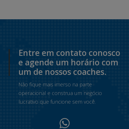
Entre em contato conosco
e agende um horário com
um de nossos coaches.
Não fique mais imerso na parte
operacional e construa um negócio
lucrativo que funcione sem você.