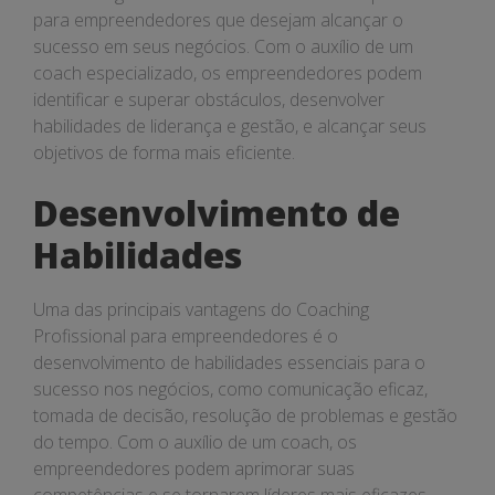
para empreendedores que desejam alcançar o
sucesso em seus negócios. Com o auxílio de um
coach especializado, os empreendedores podem
identificar e superar obstáculos, desenvolver
habilidades de liderança e gestão, e alcançar seus
objetivos de forma mais eficiente.
Desenvolvimento de
Habilidades
Uma das principais vantagens do Coaching
Profissional para empreendedores é o
desenvolvimento de habilidades essenciais para o
sucesso nos negócios, como comunicação eficaz,
tomada de decisão, resolução de problemas e gestão
do tempo. Com o auxílio de um coach, os
empreendedores podem aprimorar suas