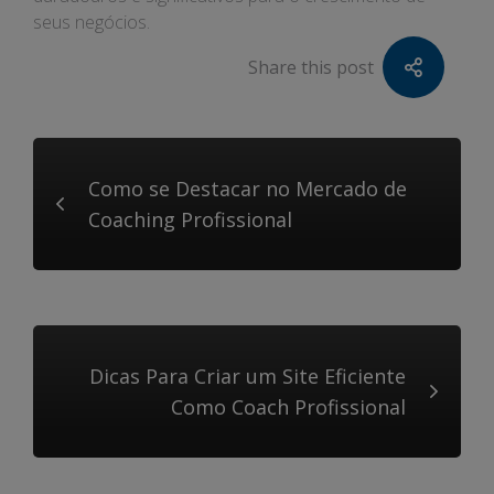
seus negócios.
Share this post
Como se Destacar no Mercado de
Coaching Profissional
Dicas Para Criar um Site Eficiente
Como Coach Profissional