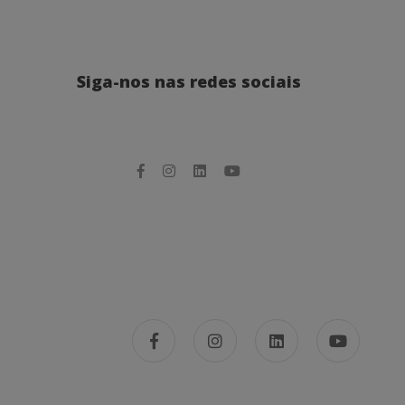
Siga-nos nas redes sociais