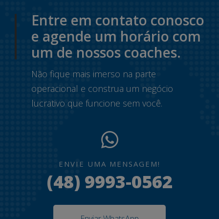
Entre em contato conosco
e agende um horário com
um de nossos coaches.
Não fique mais imerso na parte
operacional e construa um negócio
lucrativo que funcione sem você.
ENVIE UMA MENSAGEM!
(48) 9993-0562
Enviar WhatsApp