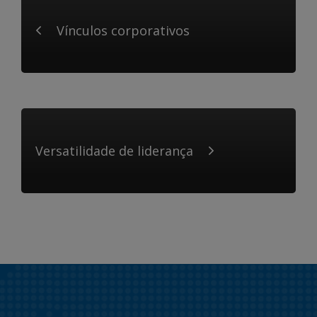
Vínculos corporativos
Versatilidade de liderança