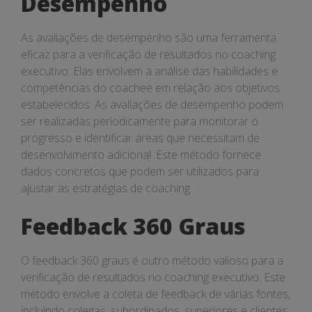
Desempenho
As avaliações de desempenho são uma ferramenta
eficaz para a verificação de resultados no coaching
executivo. Elas envolvem a análise das habilidades e
competências do coachee em relação aos objetivos
estabelecidos. As avaliações de desempenho podem
ser realizadas periodicamente para monitorar o
progresso e identificar áreas que necessitam de
desenvolvimento adicional. Este método fornece
dados concretos que podem ser utilizados para
ajustar as estratégias de coaching.
Feedback 360 Graus
O feedback 360 graus é outro método valioso para a
verificação de resultados no coaching executivo. Este
método envolve a coleta de feedback de várias fontes,
incluindo colegas, subordinados, superiores e clientes.