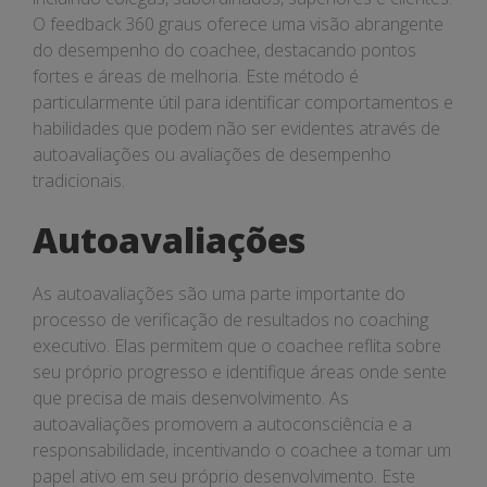
O feedback 360 graus oferece uma visão abrangente
do desempenho do coachee, destacando pontos
fortes e áreas de melhoria. Este método é
particularmente útil para identificar comportamentos e
habilidades que podem não ser evidentes através de
autoavaliações ou avaliações de desempenho
tradicionais.
Autoavaliações
As autoavaliações são uma parte importante do
processo de verificação de resultados no coaching
executivo. Elas permitem que o coachee reflita sobre
seu próprio progresso e identifique áreas onde sente
que precisa de mais desenvolvimento. As
autoavaliações promovem a autoconsciência e a
responsabilidade, incentivando o coachee a tomar um
papel ativo em seu próprio desenvolvimento. Este